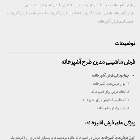
,
فرش آشپزخانه جدید
,
فرش آشپزخانه جدید فانتزی
,
فرش آشپزخانه سه بعدی
,
فرش آشپزخانه طوسی
,
فرش آشپزخانه فانتزی
,
فرش آشپزخانه قیمت
,
قیمت فرش آشپزخانه
,
قیمت گلیم فرش آشپزخانه
توضیحات
فرش ماشینی مدرن طرح آشپزخانه
چهار ویژگی فرش آشپزخانه
:
1.انواع فرش‌های آشپزخانه
2.ابعاد فرش برای آشپزخانه
3.انتخاب رنگ فرش برای آشپزخانه
4.جنس فرش آشپزخانه
ویژگی های فرش آشپزخانه:
انواع فرش‌های آشپزخانه:
فرش در آشپزخانه علاوه بر مزیت‌های بسیاری که برای آن ذکر شد یک