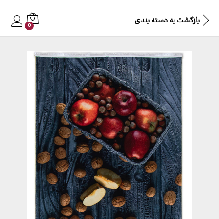
بازگشت به
دسته بندی
0