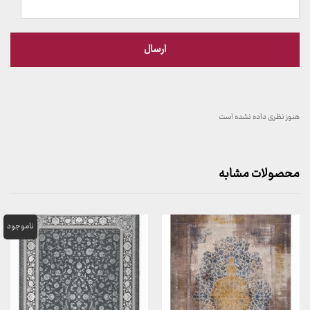
هنوز نظری داده نشده است
محصولات مشابه