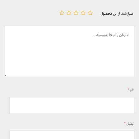
امتیاز شما از این محصول
نام
*
ایمیل
*