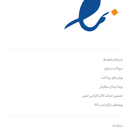
شرایط و ضوابط
سوالات متداول
روش‌های پرداخت
رویه ارسال سفارش
تضمین اصالت کالا و گارانتی اصلی
رویه‌های بازگرداندن کالا
درباره ما