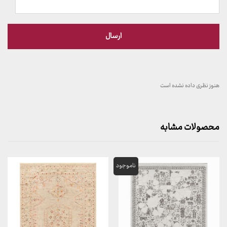
هنوز نظری داده نشده است
محصولات مشابه