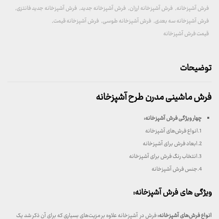
فرش آشپزخانه
,
فرش آشپزخانه ارزان
,
فرش آشپزخانه جدید
,
فرش آشپزخانه جدید فانتزی
,
فرش آشپزخانه سه بعدی
,
فرش آشپزخانه طوسی
,
فرش آشپزخانه قیمت
,
قیمت فرش آشپزخانه
توضیحات
فرش ماشینی مدرن طرح آشپزخانه
چهار ویژگی فرش آشپزخانه
:
1.انواع فرش‌های آشپزخانه
2.ابعاد فرش برای آشپزخانه
3.انتخاب رنگ فرش برای آشپزخانه
4.جنس فرش آشپزخانه
ویژگی های فرش آشپزخانه:
انواع فرش‌های آشپزخانه:
فرش در آشپزخانه علاوه بر مزیت‌های بسیاری که برای آن ذکر شد یک