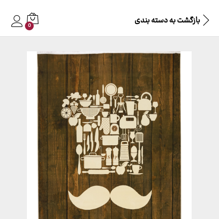
بازگشت به
دسته بندی
0