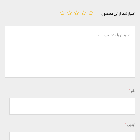
امتیاز شما از این محصول
نام
*
ایمیل
*