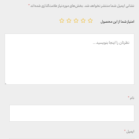
نشانی ایمیل شما منتشر نخواهد شد.
بخش‌های موردنیاز علامت‌گذاری شده‌اند
*
امتیاز شما از این محصول
نام
*
ایمیل
*