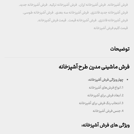
فرش آشپزخانه
,
فرش آشپزخانه ارزان
,
فرش آشپزخانه ترکیه
,
فرش آشپزخانه جدید
,
فرش آشپزخانه جدید فانتزی
,
فرش آشپزخانه سه بعدی
,
فرش آشپزخانه طوسی
,
فرش آشپزخانه فانتزی
,
فرش آشپزخانه قیمت
,
قیمت فرش آشپزخانه
,
قیمت گلیم فرش آشپزخانه
توضیحات
فرش ماشینی مدرن طرح آشپزخانه
چهار ویژگی فرش آشپزخانه
:
1.انواع فرش‌های آشپزخانه
2.ابعاد فرش برای آشپزخانه
3.انتخاب رنگ فرش برای آشپزخانه
4.جنس فرش آشپزخانه
ویژگی های فرش آشپزخانه: