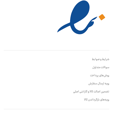
شرایط و ضوابط
سوالات متداول
روش‌های پرداخت
رویه ارسال سفارش
تضمین اصالت کالا و گارانتی اصلی
رویه‌های بازگرداندن کالا