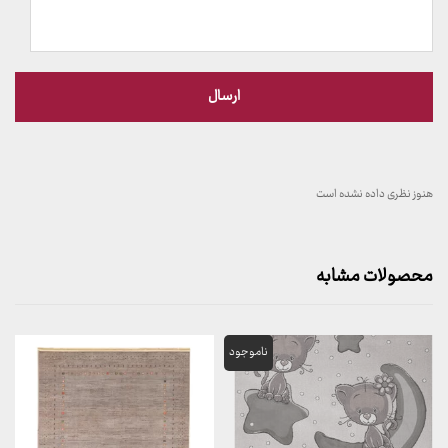
هنوز نظری داده نشده است
محصولات مشابه