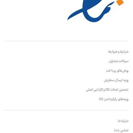
شرایط و ضوابط
سوالات متداول
روش‌های پرداخت
رویه ارسال سفارش
تضمین اصالت کالا و گارانتی اصلی
رویه‌های بازگرداندن کالا
درباره ما
تماس با ما