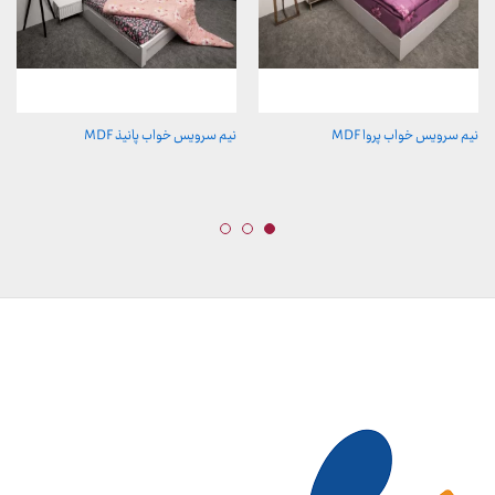
نیم سرویس خواب پروا MDF
نیم سرویس خواب پانیذ MDF