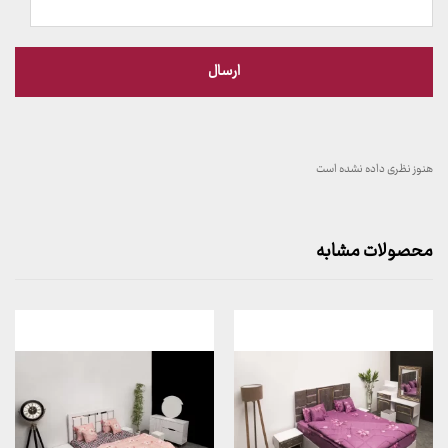
هنوز نظری داده نشده است
محصولات مشابه