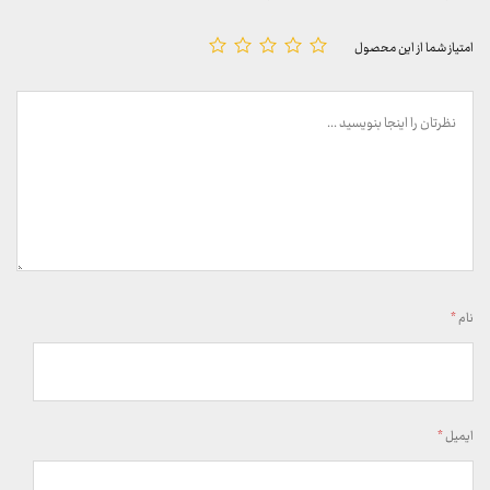
امتیاز شما از این محصول
نام
*
ایمیل
*