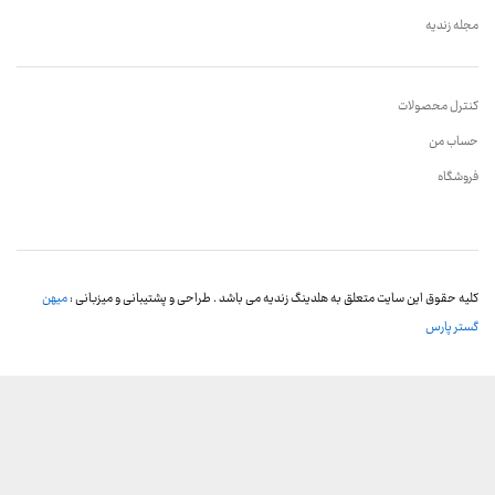
مجله زندیه
کنترل محصولات
حساب من
فروشگاه
کلیه حقوق این سایت متعلق به هلدینگ زندیه می باشد . طراحی و پشتیبانی و میزبانی :
میهن
گستر پارس