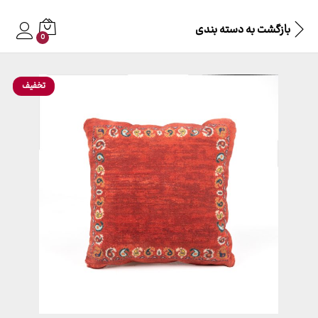
بازگشت به
دسته بندی
0
تخفیف