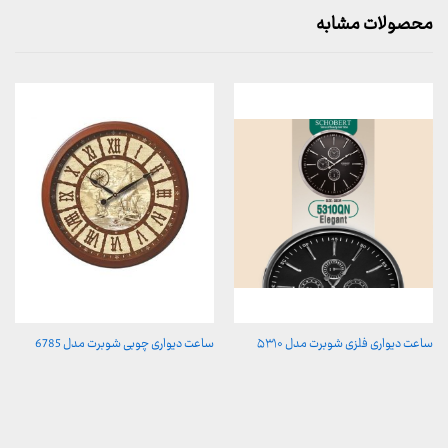
محصولات مشابه
ساعت دیواری فلزی شوبرت مدل ۵۳۱۰
ساعت دیواری چوبی شوبرت مدل 6785