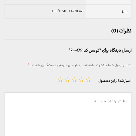
سایز
0.42*0.42, 0.50*0.50
نظرات (0)
ارسال دیدگاه برای “کوسن کد ۶۰۰۱79”
نشانی ایمیل شما منتشر نخواهد شد.
بخش‌های موردنیاز علامت‌گذاری شده‌اند
*
امتیاز شما از این محصول