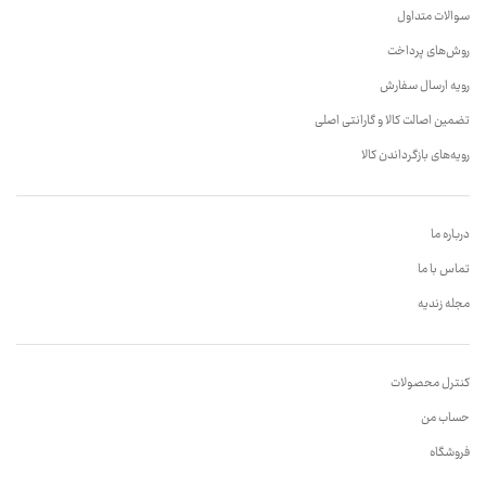
سوالات متداول
روش‌های پرداخت
رویه ارسال سفارش
تضمین اصالت کالا و گارانتی اصلی
رویه‌های بازگرداندن کالا
درباره ما
تماس با ما
مجله زندیه
کنترل محصولات
حساب من
فروشگاه