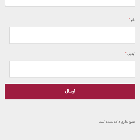
نام
*
ایمیل
*
هنوز نظری داده نشده است