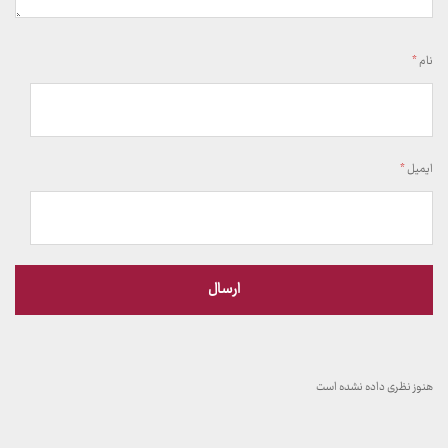
نام
*
ایمیل
*
هنوز نظری داده نشده است