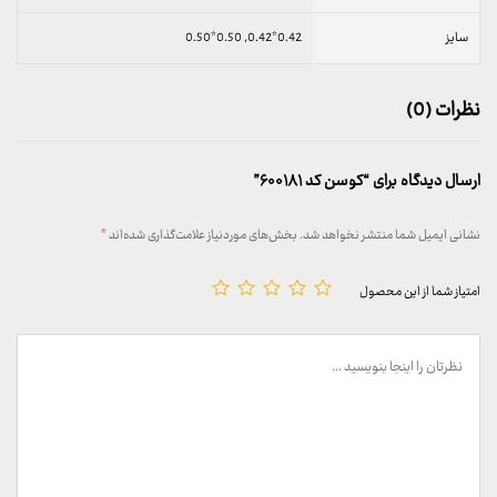
سایز
0.42*0.42, 0.50*0.50
نظرات (0)
ارسال دیدگاه برای “کوسن کد ۶۰۰۱۸۱”
نشانی ایمیل شما منتشر نخواهد شد.
بخش‌های موردنیاز علامت‌گذاری شده‌اند
*
امتیاز شما از این محصول