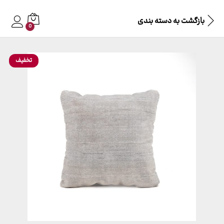
بازگشت به
دسته بندی
0
تخفیف