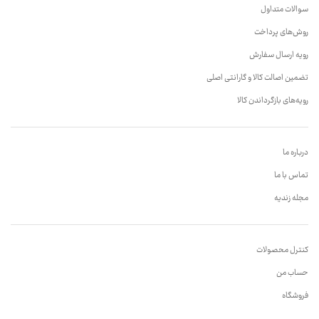
سوالات متداول
روش‌های پرداخت
رویه ارسال سفارش
تضمین اصالت کالا و گارانتی اصلی
رویه‌های بازگرداندن کالا
درباره ما
تماس با ما
مجله زندیه
کنترل محصولات
حساب من
فروشگاه