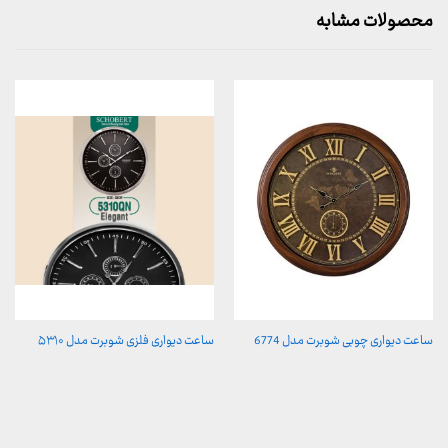
محصولات مشابه
ساعت دیواری چوبی شوبرت مدل 6774
ساعت دیواری فلزی شوبرت مدل ۵۳۱۰