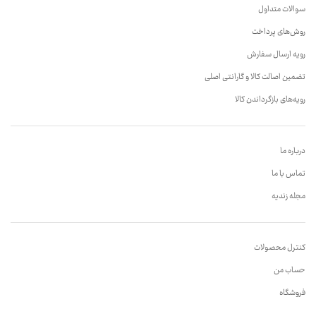
سوالات متداول
روش‌های پرداخت
رویه ارسال سفارش
تضمین اصالت کالا و گارانتی اصلی
رویه‌های بازگرداندن کالا
درباره ما
تماس با ما
مجله زندیه
کنترل محصولات
حساب من
فروشگاه