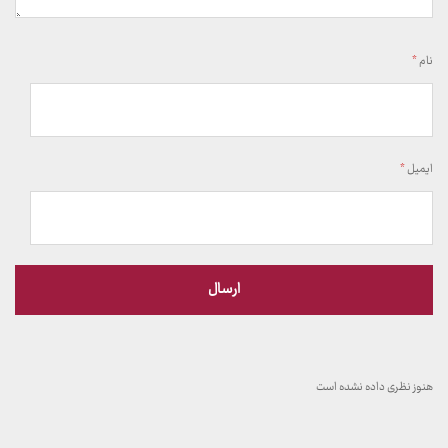
نام
*
ایمیل
*
هنوز نظری داده نشده است