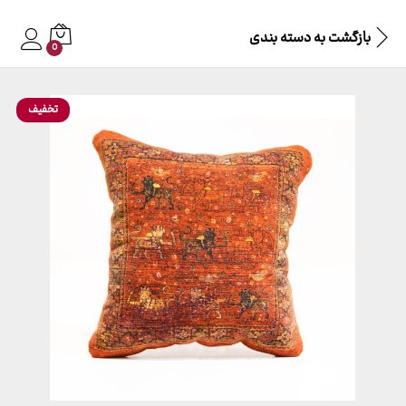
بازگشت به
دسته بندی
0
تخفیف