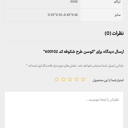
تراکم
3300
سایز
0.42*0.42, 0.50*0.50
نظرات (0)
ارسال دیدگاه برای “کوسن طرح شکوفه کد 600102”
نشانی ایمیل شما منتشر نخواهد شد.
بخش‌های موردنیاز علامت‌گذاری شده‌اند
*
امتیاز شما از این محصول