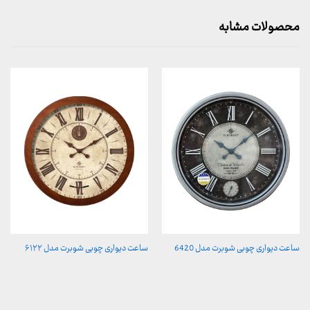
محصولات مشابه
ساعت دیواری چوبی شوبرت مدل 6420
ساعت دیواری چوبی شوبرت مدل ۶۱۲۲