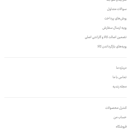
سوالات متداول
روش‌های پرداخت
رویه ارسال سفارش
تضمین اصالت کالا و گارانتی اصلی
رویه‌های بازگرداندن کالا
درباره ما
تماس با ما
مجله زندیه
کنترل محصولات
حساب من
فروشگاه