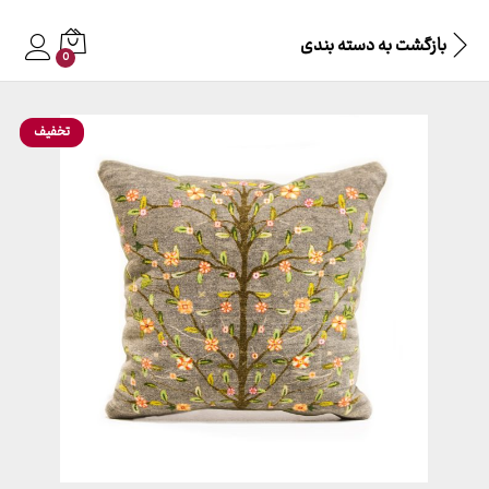
بازگشت به
دسته بندی
0
تخفیف