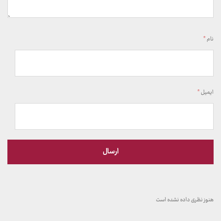
نام
*
ایمیل
*
هنوز نظری داده نشده است