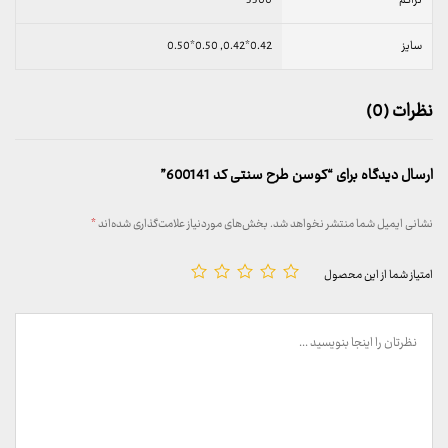
تراکم
3300
سایز
0.42*0.42, 0.50*0.50
نظرات (0)
ارسال دیدگاه برای “کوسن طرح سنتی کد 600141”
نشانی ایمیل شما منتشر نخواهد شد.
بخش‌های موردنیاز علامت‌گذاری شده‌اند
*
امتیاز شما از این محصول