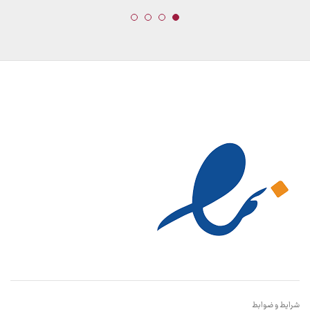
شرایط و ضوابط