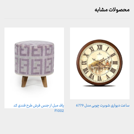
محصولات مشابه
ساعت دیواری شوبرت چوبی مدل 6779
پاف مبل از جنس فرش طرح فندی کد
F1002