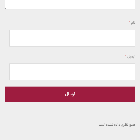
نام
*
ایمیل
*
هنوز نظری داده نشده است