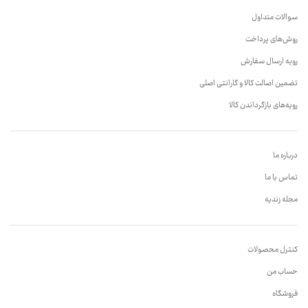
سوالات متداول
روش‌های پرداخت
رویه ارسال سفارش
تضمین اصالت کالا و گارانتی اصلی
رویه‌های بازگرداندن کالا
درباره ما
تماس با ما
مجله زندیه
کنترل محصولات
حساب من
فروشگاه