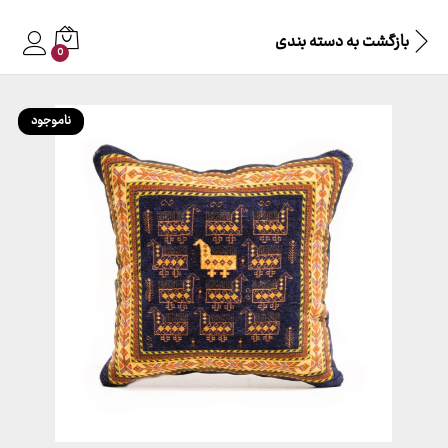
بازگشت به
دسته بندی
0
ناموجود