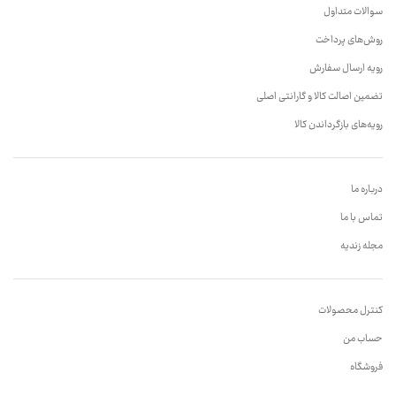
سوالات متداول
روش‌های پرداخت
رویه ارسال سفارش
تضمین اصالت کالا و گارانتی اصلی
رویه‌های بازگرداندن کالا
درباره ما
تماس با ما
مجله زندیه
کنترل محصولات
حساب من
فروشگاه