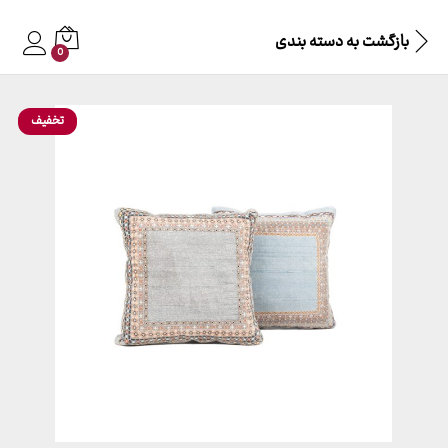
بازگشت به
دسته بندی
0
تخفیف