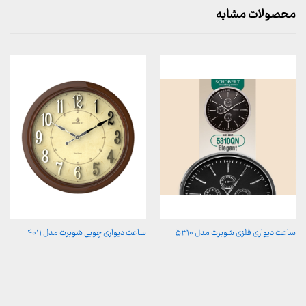
محصولات مشابه
ساعت دیواری فلزی شوبرت مدل ۵۳۱۰
ساعت دیواری چوبی شوبرت مدل ۴۰۱۱