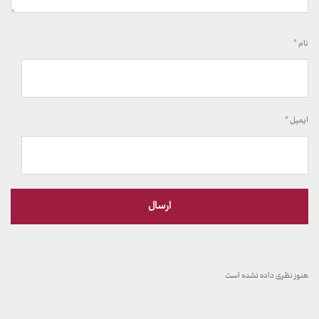
نام
*
ایمیل
*
هنوز نظری داده نشده است