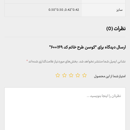
سایز
0.42*0.42, 0.50*0.50
نظرات (0)
ارسال دیدگاه برای “کوسن طرح خاتم کد ۶۰۰۱۴۹”
نشانی ایمیل شما منتشر نخواهد شد.
بخش‌های موردنیاز علامت‌گذاری شده‌اند
*
امتیاز شما از این محصول