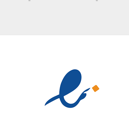
محدوده
محدوده
–
–
قیمت:
قیمت:
599,000 تومان
599,000 تومان
تا
تا
699,000 تومان
699,000 تومان