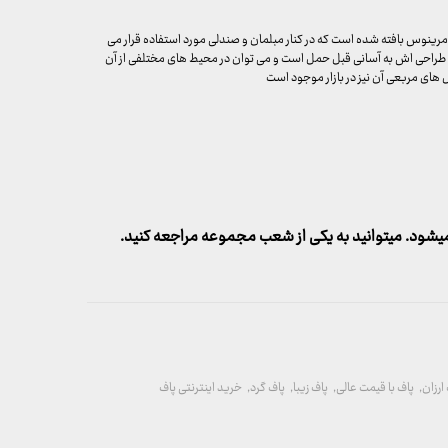
رینوس بافته شده است که در کنار مبلمان و صندلی‌ مورد استفاده قرار می‌
 طراحی ‌اش به آسانی قبل حمل است و می ‌توان در محیط ‌های مختلفی از آن
 ‌های مربعی آن نیز در بازار موجود است
شود. میتوانید به یکی از شعب مجموعه مراجعه کنید.
ارزان
,
پاف با قیمت عالی
,
پاف زیبا
,
پاف گرد
,
خرید اینترنتی پاف