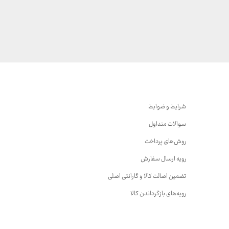
شرایط و ضوابط
سوالات متداول
روش‌های پرداخت
رویه ارسال سفارش
تضمین اصالت کالا و گارانتی اصلی
رویه‌های بازگرداندن کالا