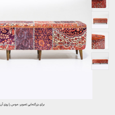
برای بزرگنمایی تصویر ، موس را روی آن 