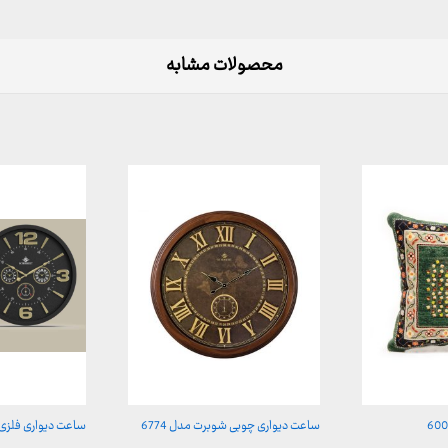
محصولات مشابه
ساعت دیواری چوبی شوبرت مدل 6774
ساعت دیواری فلزی شو