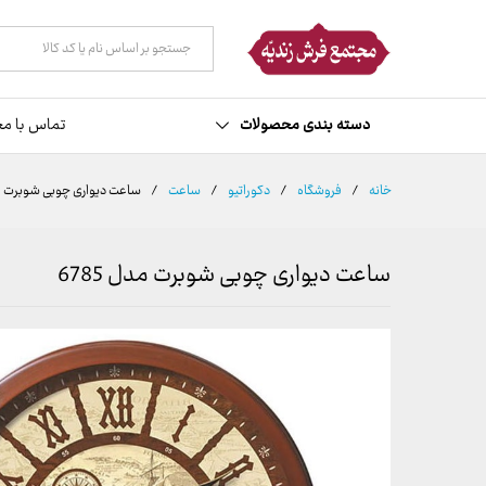
توضیحات
نظرات (0)
همه دسته ها
دسته بندی محصولات
تماس با مج
خانه
/
فروشگاه
/
دکوراتیو
/
ساعت
/
ساعت دیواری چوبی شوبرت مدل 
ساعت دیواری چوبی شوبرت مدل 6785