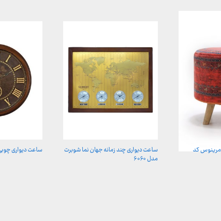
مرینوس کد
ساعت دیواری چند زمانه جهان نما شوبرت
ساعت دیواری چوبی ش
مدل ۶۰۶۰