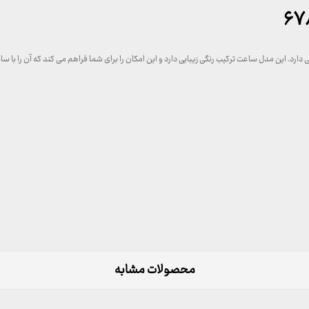
. این مدل ساعت ترکیب رنگی زیبایی دارد و این امکان را برای شما فراهم می کند که آن را با سای
محصولات مشابه