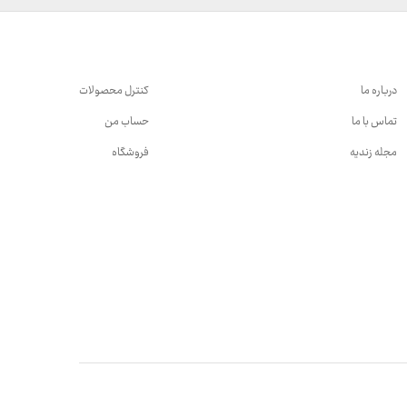
درباره ما
کنترل محصولات
تماس با ما
حساب من
مجله زندیه
فروشگاه