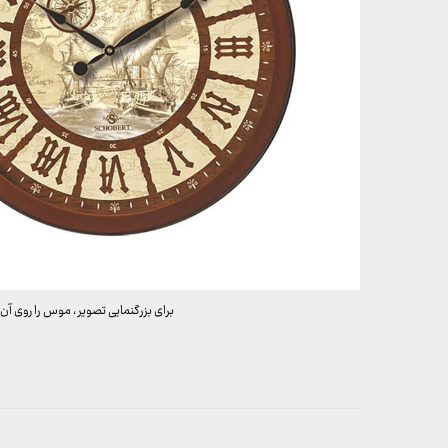
برای بزرگنمایی تصویر ، موس را روی آن 