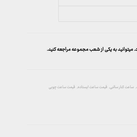
میتوانید به یکی از شعب مجموعه مراجعه کنید.
,
ساعت کنار سالنی
,
قیمت ساعت ایستاده
,
قیمت ساعت چوبی