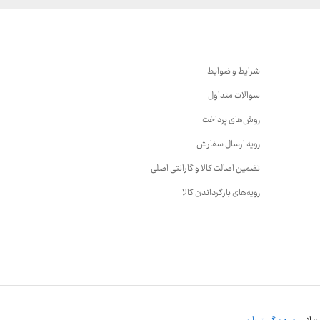
شرایط و ضوابط
سوالات متداول
روش‌های پرداخت
رویه ارسال سفارش
تضمین اصالت کالا و گارانتی اصلی
رویه‌های بازگرداندن کالا