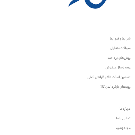
شرایط و ضوابط
سوالات متداول
روش‌های پرداخت
رویه ارسال سفارش
تضمین اصالت کالا و گارانتی اصلی
رویه‌های بازگرداندن کالا
درباره ما
تماس با ما
مجله زندیه