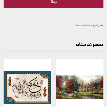
هنوز نظری داده نشده است
محصولات مشابه