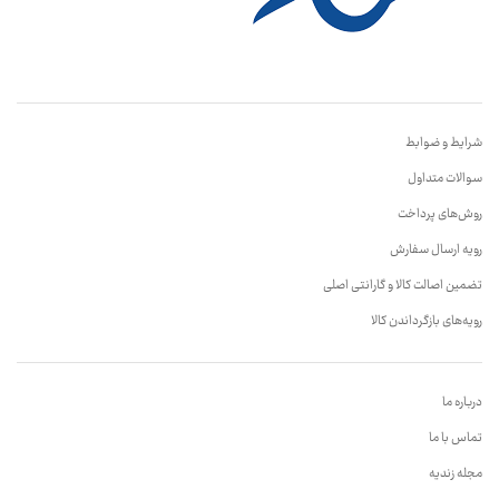
شرایط و ضوابط
سوالات متداول
روش‌های پرداخت
رویه ارسال سفارش
تضمین اصالت کالا و گارانتی اصلی
رویه‌های بازگرداندن کالا
درباره ما
تماس با ما
مجله زندیه