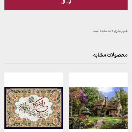
هنوز نظری داده نشده است
محصولات مشابه