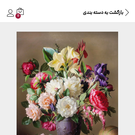
بازگشت به
دسته بندی
0