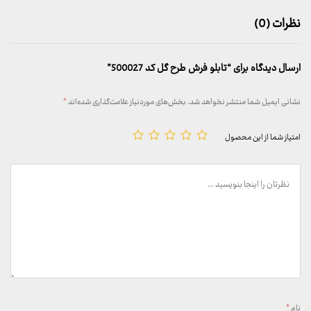
نظرات (0)
ارسال دیدگاه برای “تابلو فرش طرح گل کد 500027”
نشانی ایمیل شما منتشر نخواهد شد.
بخش‌های موردنیاز علامت‌گذاری شده‌اند
*
امتیاز شما از این محصول
نام
*