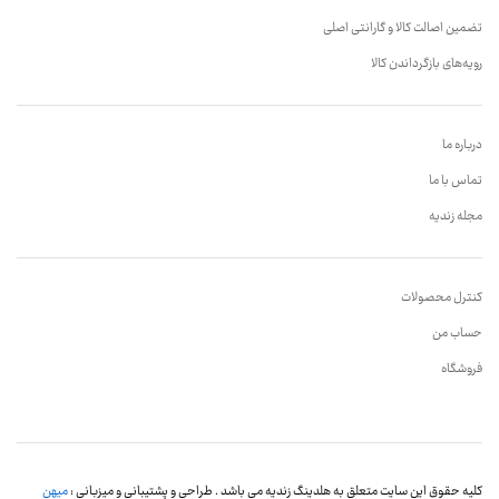
تضمین اصالت کالا و گارانتی اصلی
رویه‌های بازگرداندن کالا
درباره ما
تماس با ما
مجله زندیه
کنترل محصولات
حساب من
فروشگاه
کلیه حقوق این سایت متعلق به هلدینگ زندیه می باشد . طراحی و پشتیبانی و میزبانی :
میهن