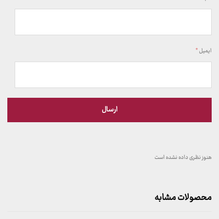
ایمیل
*
هنوز نظری داده نشده است
محصولات مشابه