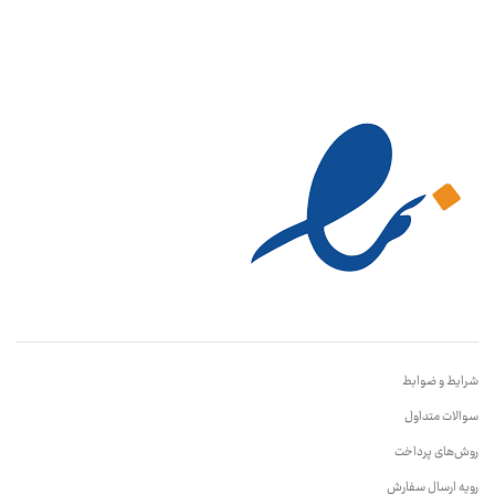
شرایط و ضوابط
سوالات متداول
روش‌های پرداخت
رویه ارسال سفارش