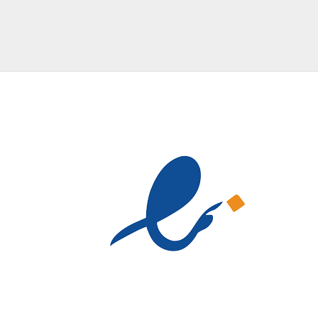
157,000 تومان
157,000 تومان
تا
تا
2,600,000 تومان
2,600,000 تومان