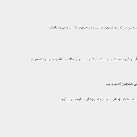
‌ها حتی می‌توانند کادوی مناسب و درخوری برای عروسی‌ها باشند.
ه و گل، طبیعت، حیوانات، خوشنویسی، وان یکاد، مینیاتور، چهره و تندیس از
تی همچون اسب و ببر.
 و شکوه زیبایی را برای خانه‌ی‌شان به ارمغان می‌آورند.