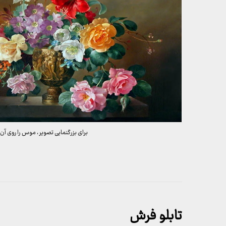
برای بزرگنمایی تصویر ، موس را روی آن 
تابلو فرش