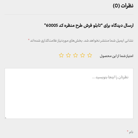
نظرات (0)
ارسال دیدگاه برای “تابلو فرش طرح منظره کد 60005”
نشانی ایمیل شما منتشر نخواهد شد.
بخش‌های موردنیاز علامت‌گذاری شده‌اند
*
امتیاز شما از این محصول
نام
*