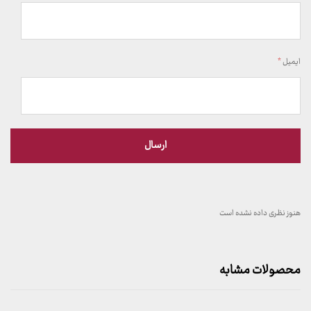
ایمیل
*
هنوز نظری داده نشده است
محصولات مشابه