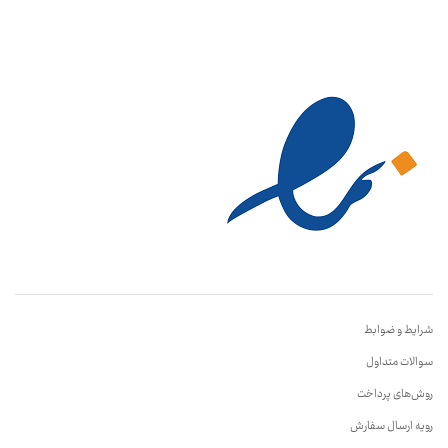
شرایط و ضوابط
سوالات متداول
روش‌های پرداخت
رویه ارسال سفارش