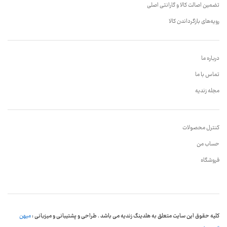
تضمین اصالت کالا و گارانتی اصلی
رویه‌های بازگرداندن کالا
درباره ما
تماس با ما
مجله زندیه
کنترل محصولات
حساب من
فروشگاه
کلیه حقوق این سایت متعلق به هلدینگ زندیه می باشد . طراحی و پشتیبانی و میزبانی :
میهن