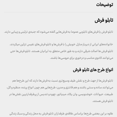
توضیحات
تابلو فرش
تابلو فرش یا فرش‌های تابلویی عموما به فرش‌هایی گفته می‌شود که جنبه‌ی تزئینی و زیبایی دارند.
خانواده‌های ایرانی از دیرباز منازل خویش را با فرش‌ها و تابلو فرش‌های نفیس تزئین میکردند.
تابلو فرش ها اصالت شرقی دارند و به طور خاص متعلق به ایرانیان هستند. تابلو فرش‌ها حتی
می‌توانند کادوی مناسب و درخوری برای عروسی‌ها باشند.
انواع طرح‌ های تابلو فرش
تابلو فرش‌ها از جهت طرح و نقش طیف وسیع‌تری نسبت به فرش‌ها دارند که این طرح‌ها هم
می‌توانند ساده و سنتی باشند و هم فانتزی و مدرن؛ طرح‌هایی هم چون انواع پرنده، منظره و گل،
طبیعت، حیوانات، خوشنویسی، وان یکاد، مینیاتور، چهره و تندیس از پرطرفدارترین نقش‌ها در
تابلو فرش هستند.
علاوه بر این بعضی طرح‌ها براساس علاقه‌ی طرفداران تابلو فرش به محل زندگی و سبک زندگی