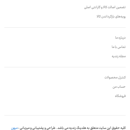
تضمین اصالت کالا و گارانتی اصلی
رویه‌های بازگرداندن کالا
درباره ما
تماس با ما
مجله زندیه
کنترل محصولات
حساب من
فروشگاه
کلیه حقوق این سایت متعلق به هلدینگ زندیه می باشد . طراحی و پشتیبانی و میزبانی :
میهن