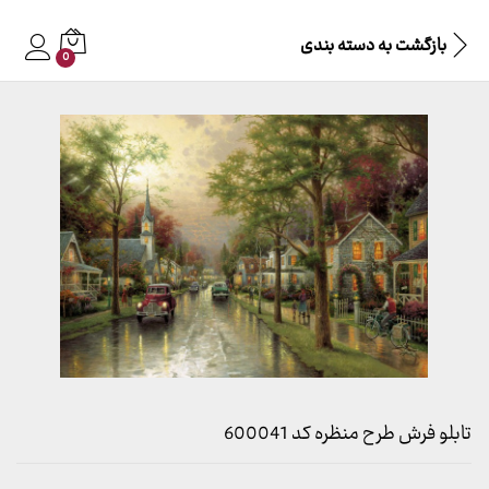
بازگشت به
دسته بندی
0
تابلو فرش طرح منظره کد 600041