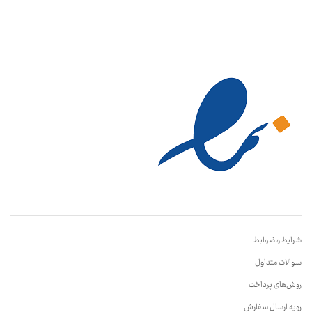
شرایط و ضوابط
سوالات متداول
روش‌های پرداخت
رویه ارسال سفارش