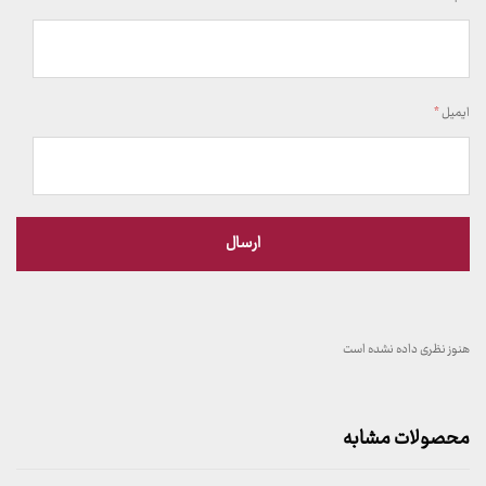
ایمیل
*
هنوز نظری داده نشده است
محصولات مشابه