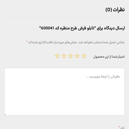
نظرات (0)
ارسال دیدگاه برای “تابلو فرش طرح منظره کد 600041”
نشانی ایمیل شما منتشر نخواهد شد.
بخش‌های موردنیاز علامت‌گذاری شده‌اند
*
امتیاز شما از این محصول
نام
*