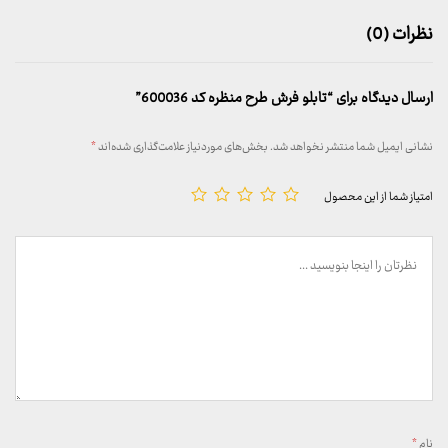
نظرات (0)
ارسال دیدگاه برای “تابلو فرش طرح منظره کد 600036”
نشانی ایمیل شما منتشر نخواهد شد.
بخش‌های موردنیاز علامت‌گذاری شده‌اند
*
امتیاز شما از این محصول
نام
*