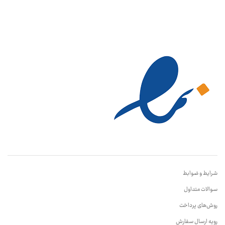
شرایط و ضوابط
سوالات متداول
روش‌های پرداخت
رویه ارسال سفارش