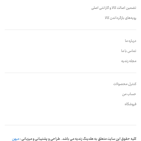
تضمین اصالت کالا و گارانتی اصلی
رویه‌های بازگرداندن کالا
درباره ما
تماس با ما
مجله زندیه
کنترل محصولات
حساب من
فروشگاه
کلیه حقوق این سایت متعلق به هلدینگ زندیه می باشد . طراحی و پشتیبانی و میزبانی :
میهن