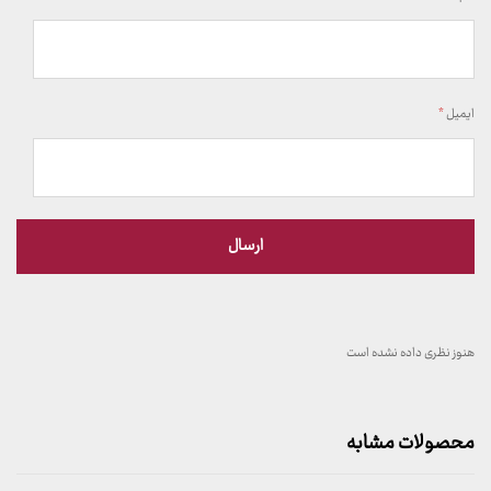
ایمیل
*
هنوز نظری داده نشده است
محصولات مشابه