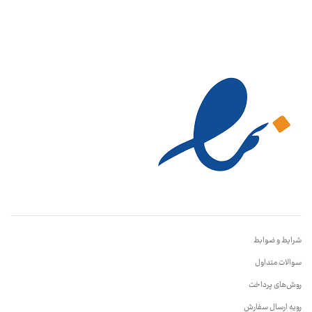
شرایط و ضوابط
سوالات متداول
روش‌های پرداخت
رویه ارسال سفارش