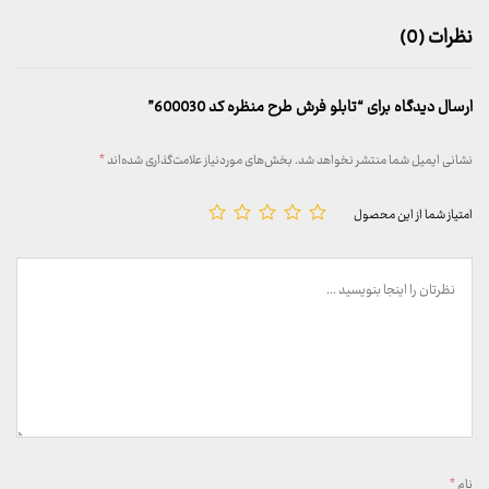
نظرات (0)
ارسال دیدگاه برای “تابلو فرش طرح منظره کد 600030”
نشانی ایمیل شما منتشر نخواهد شد.
بخش‌های موردنیاز علامت‌گذاری شده‌اند
*
امتیاز شما از این محصول
نام
*