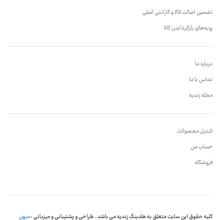
تضمین اصالت کالا و گارانتی اصلی
رویه‌های بازگرداندن کالا
درباره ما
تماس با ما
مجله زندیه
کنترل محصولات
حساب من
فروشگاه
کلیه حقوق این سایت متعلق به هلدینگ زندیه می باشد . طراحی و پشتیبانی و میزبانی :
میهن