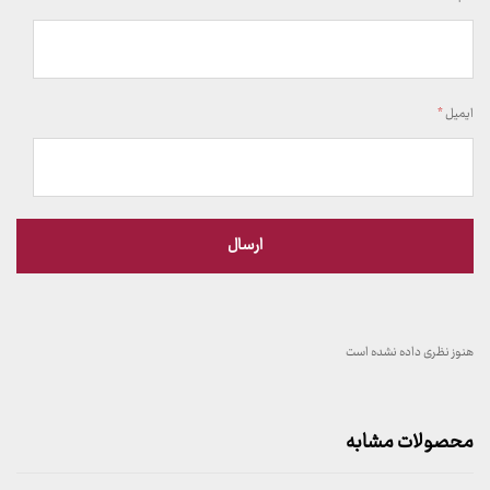
ایمیل
*
هنوز نظری داده نشده است
محصولات مشابه