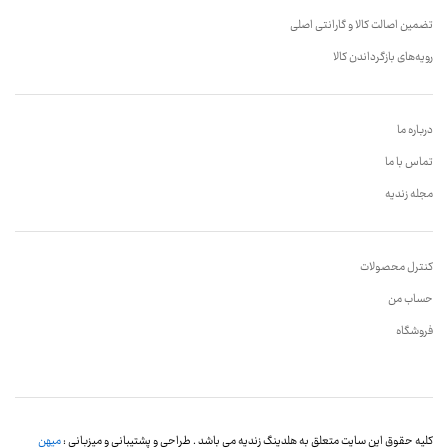
تضمین اصالت کالا و گارانتی اصلی
رویه‌های بازگرداندن کالا
درباره ما
تماس با ما
مجله زندیه
کنترل محصولات
حساب من
فروشگاه
کلیه حقوق این سایت متعلق به هلدینگ زندیه می باشد . طراحی و پشتیبانی و میزبانی :
میهن