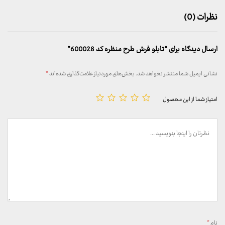
نظرات (0)
ارسال دیدگاه برای “تابلو فرش طرح منظره کد 600028”
نشانی ایمیل شما منتشر نخواهد شد.
بخش‌های موردنیاز علامت‌گذاری شده‌اند
*
امتیاز شما از این محصول
نام
*