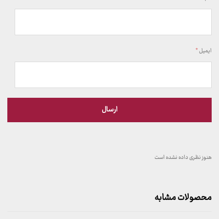
ایمیل
*
هنوز نظری داده نشده است
محصولات مشابه