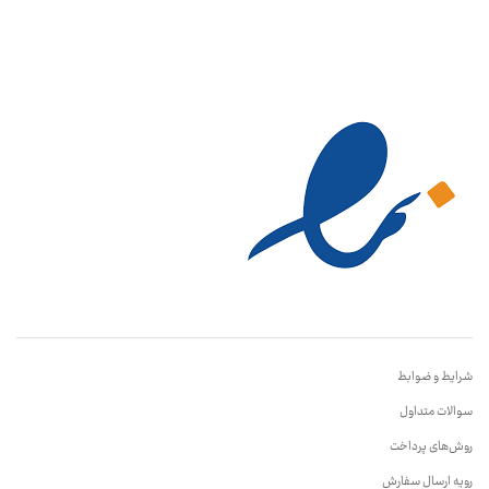
شرایط و ضوابط
سوالات متداول
روش‌های پرداخت
رویه ارسال سفارش