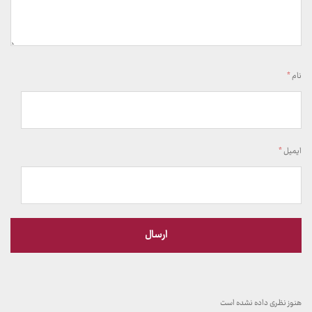
نام
*
ایمیل
*
هنوز نظری داده نشده است