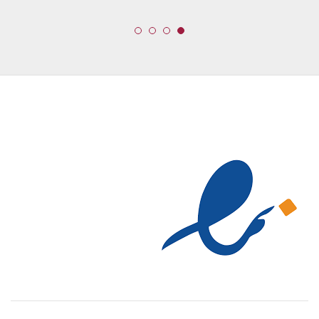
تا
تا
2,600,000 تومان
2,600,000 تومان