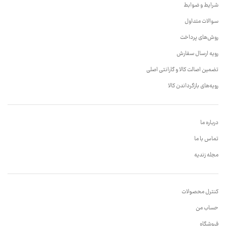
شرایط و ضوابط
سوالات متداول
روش‌های پرداخت
رویه ارسال سفارش
تضمین اصالت کالا و گارانتی اصلی
رویه‌های بازگرداندن کالا
درباره ما
تماس با ما
مجله زندیه
کنترل محصولات
حساب من
فروشگاه