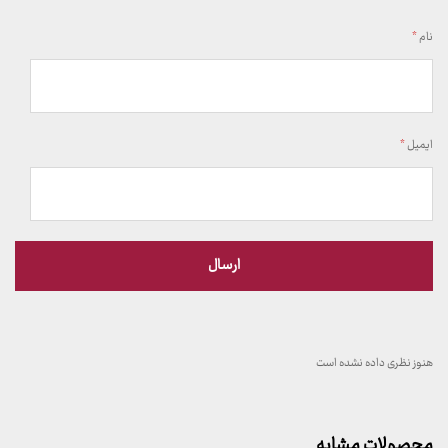
نام
*
ایمیل
*
هنوز نظری داده نشده است
محصولات مشابه