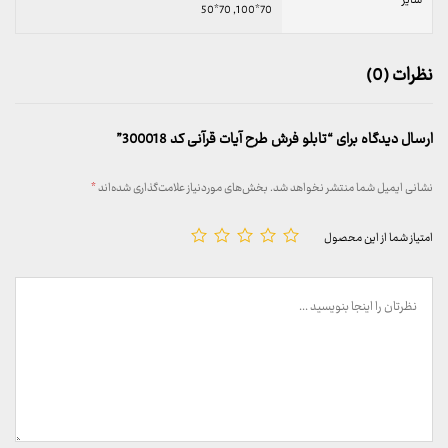
سایز
70*100, 70*50
نظرات (0)
ارسال دیدگاه برای “تابلو فرش طرح آیات قرآنی کد 300018”
نشانی ایمیل شما منتشر نخواهد شد.
بخش‌های موردنیاز علامت‌گذاری شده‌اند
*
امتیاز شما از این محصول