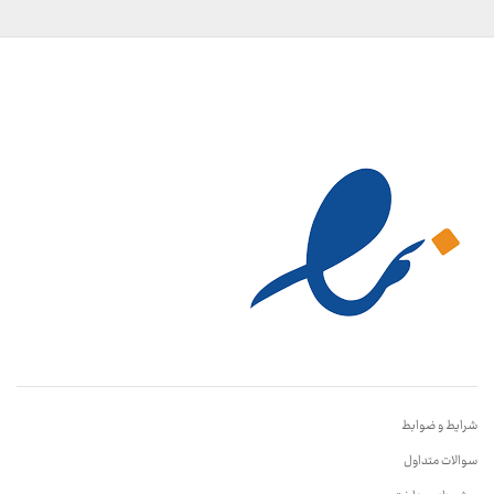
شرایط و ضوابط
سوالات متداول