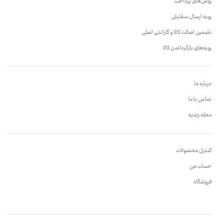
روش‌های پرداخت
رویه ارسال سفارش
تضمین اصالت کالا و گارانتی اصلی
رویه‌های بازگرداندن کالا
درباره ما
تماس با ما
مجله زندیه
کنترل محصولات
حساب من
فروشگاه