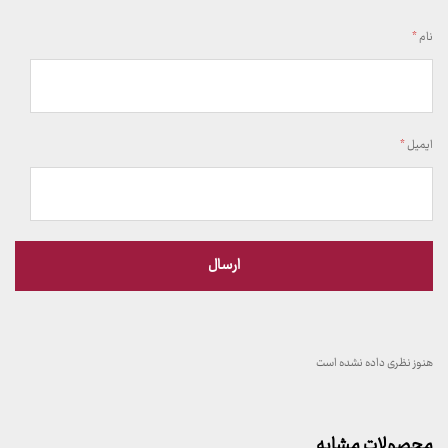
نام
*
ایمیل
*
هنوز نظری داده نشده است
محصولات مشابه