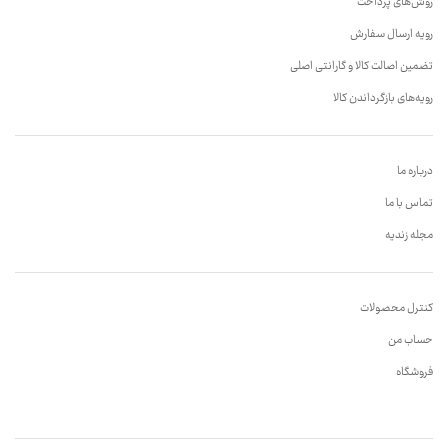
روش‌های پرداخت
رویه ارسال سفارش
تضمین اصالت کالا و گارانتی اصلی
رویه‌های بازگرداندن کالا
درباره ما
تماس با ما
مجله زندیه
کنترل محصولات
حساب من
فروشگاه