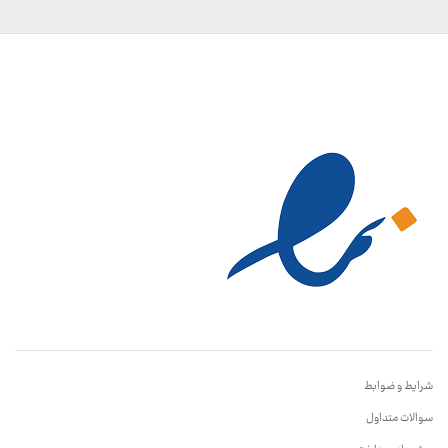
شرایط و ضوابط
سوالات متداول