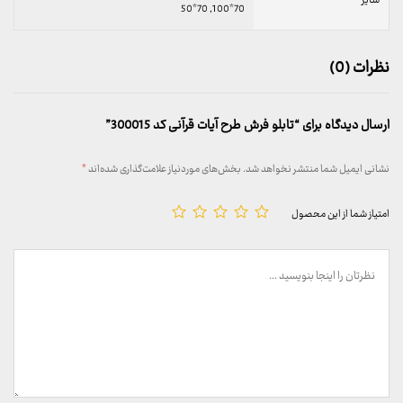
سایز
70*100, 70*50
نظرات (0)
ارسال دیدگاه برای “تابلو فرش طرح آیات قرآنی کد 300015”
نشانی ایمیل شما منتشر نخواهد شد.
بخش‌های موردنیاز علامت‌گذاری شده‌اند
*
امتیاز شما از این محصول