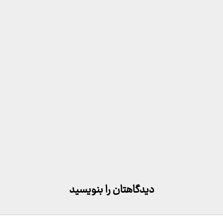
دیدگاهتان را بنویسید