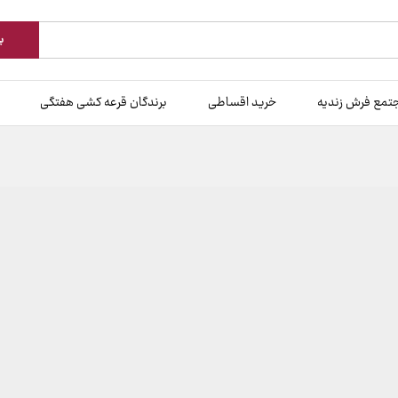
ب
تمع فرش زندیه
خرید اقساطی
برندگان قرعه کشی هفتگی