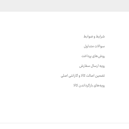
شرایط و ضوابط
سوالات متداول
روش‌های پرداخت
رویه ارسال سفارش
تضمین اصالت کالا و گارانتی اصلی
رویه‌های بازگرداندن کالا