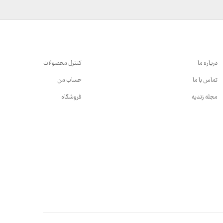
درباره ما
کنترل محصولات
تماس با ما
حساب من
مجله زندیه
فروشگاه