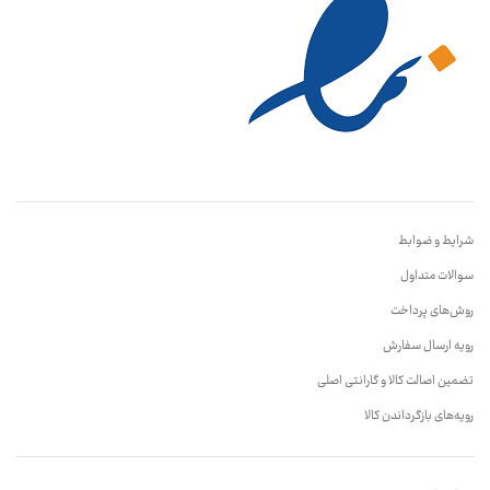
شرایط و ضوابط
سوالات متداول
روش‌های پرداخت
رویه ارسال سفارش
تضمین اصالت کالا و گارانتی اصلی
رویه‌های بازگرداندن کالا