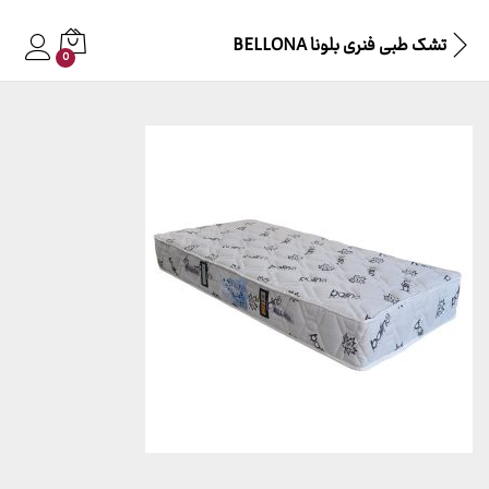
تشک طبی فنری بلونا BELLONA
0