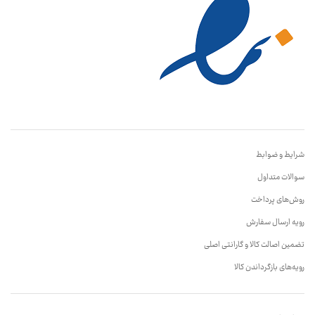
شرایط و ضوابط
سوالات متداول
روش‌های پرداخت
رویه ارسال سفارش
تضمین اصالت کالا و گارانتی اصلی
رویه‌های بازگرداندن کالا