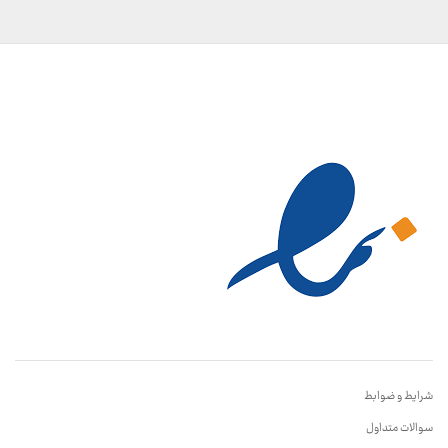
شرایط و ضوابط
سوالات متداول