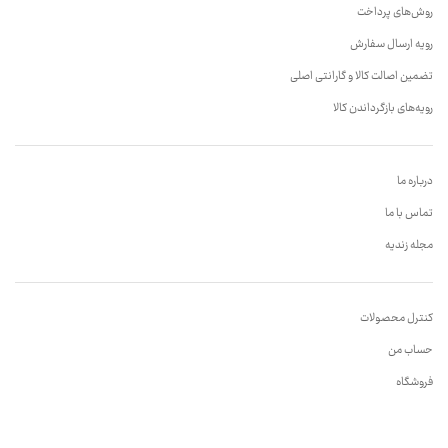
روش‌های پرداخت
رویه ارسال سفارش
تضمین اصالت کالا و گارانتی اصلی
رویه‌های بازگرداندن کالا
درباره ما
تماس با ما
مجله زندیه
کنترل محصولات
حساب من
فروشگاه