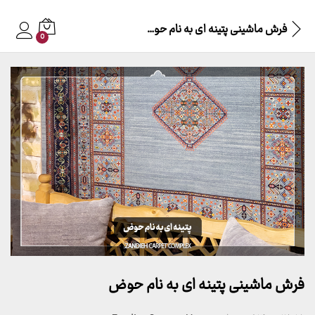
فرش ماشینی پتینه ای به نام حوض
0
فرش ماشینی پتینه ای به نام حوض