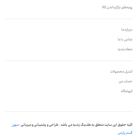
رویه‌های بازگرداندن کالا
درباره ما
تماس با ما
مجله زندیه
کنترل محصولات
حساب من
فروشگاه
کلیه حقوق این سایت متعلق به هلدینگ زندیه می باشد . طراحی و پشتیبانی و میزبانی :
میهن
گستر پارس