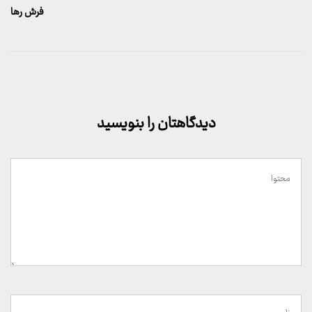
بعدی
فرش رها
دیدگاهتان را بنویسید