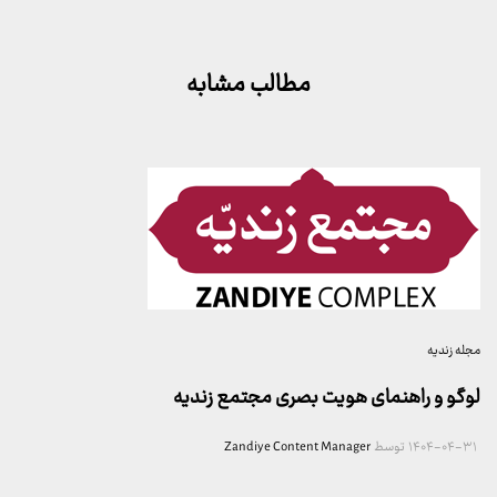
مطالب مشابه
مجله زندیه
لوگو و راهنمای هویت بصری مجتمع زندیه
۱۴۰۴-۰۴-۳۱
توسط
Zandiye Content Manager