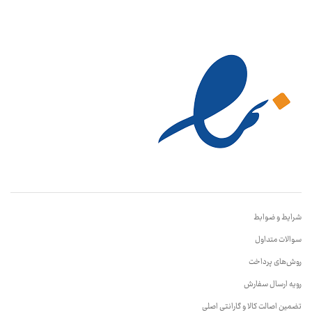
شرایط و ضوابط
سوالات متداول
روش‌های پرداخت
رویه ارسال سفارش
تضمین اصالت کالا و گارانتی اصلی