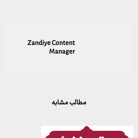
Zandiye Content
Manager
مطالب مشابه