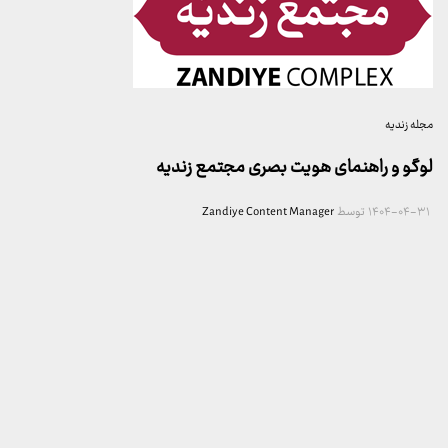
مجله زندیه
لوگو و راهنمای هویت بصری مجتمع زندیه
۱۴۰۴-۰۴-۳۱
توسط
Zandiye Content Manager