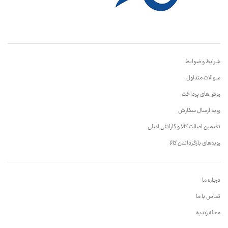
شرایط و ضوابط
سوالات متداول
روش‌های پرداخت
رویه ارسال سفارش
تضمین اصالت کالا و گارانتی اصلی
رویه‌های بازگرداندن کالا
درباره ما
تماس با ما
مجله زندیه