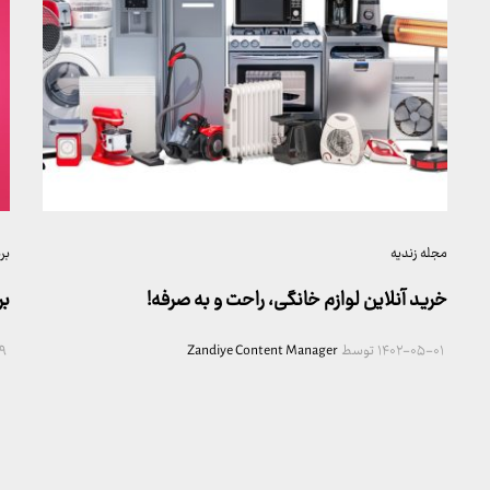
مجله زندیه
بر
خرید آنلاین لوازم خانگی، راحت و به صرفه!
بر
۱۴۰۲-۰۵-۰۱
توسط
Zandiye Content Manager
۹