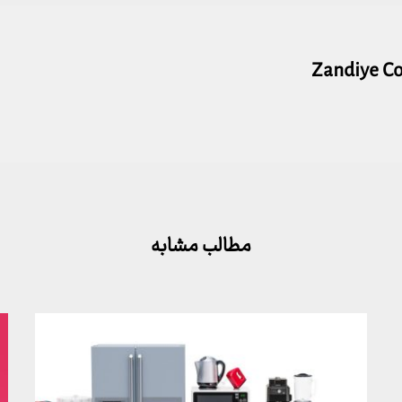
Zandiye C
مطالب مشابه