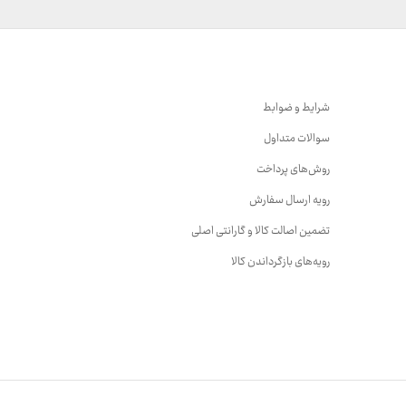
شرایط و ضوابط
سوالات متداول
روش‌های پرداخت
رویه ارسال سفارش
تضمین اصالت کالا و گارانتی اصلی
رویه‌های بازگرداندن کالا