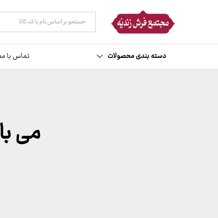
همه دسته ها
دسته بندی محصولات
تماس با مج
می با