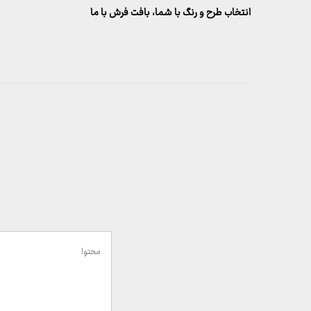
قبلی
انتخاب طرح و رنگ با شما، بافت فرش با ما