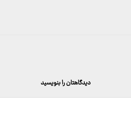
دیدگاهتان را بنویسید