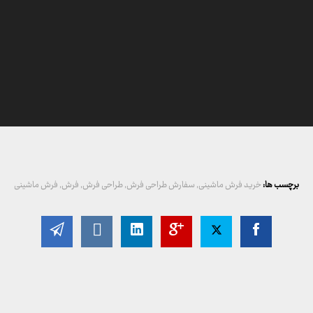
برچسب ها:
خرید فرش ماشینی
,
سفارش طراحی فرش
,
طراحی فرش
,
فرش
,
فرش ماشینی