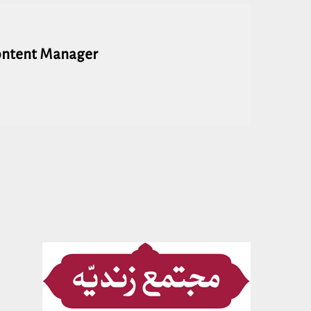
ontent Manager