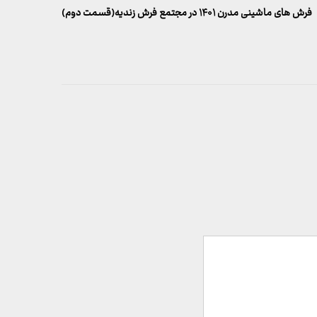
بعدی
فرش های ماشینی مدرن ۱۴۰۱ در مجتمع فرش زندیه(قسمت دوم)