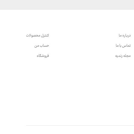
درباره ما
کنترل محصولات
تماس با ما
حساب من
مجله زندیه
فروشگاه