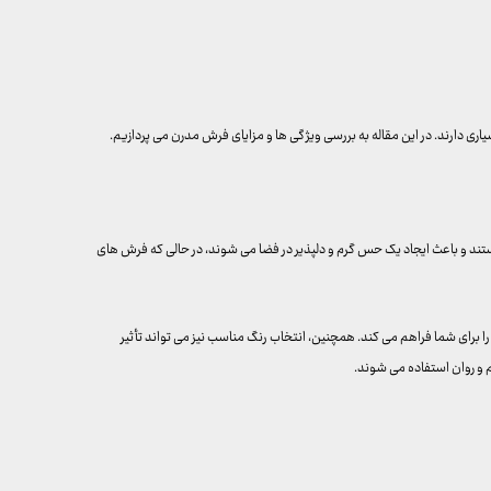
یاری دارند. در این مقاله به بررسی ویژگی ها و مزایای فرش مدرن می پردازیم.
تند و باعث ایجاد یک حس گرم و دلپذیر در فضا می شوند، در حالی که فرش های
 برای شما فراهم می کند. همچنین، انتخاب رنگ مناسب نیز می تواند تأثیر
ام و روان استفاده می شوند.