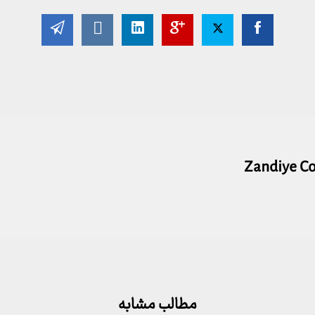
Zandiye C
مطالب مشابه