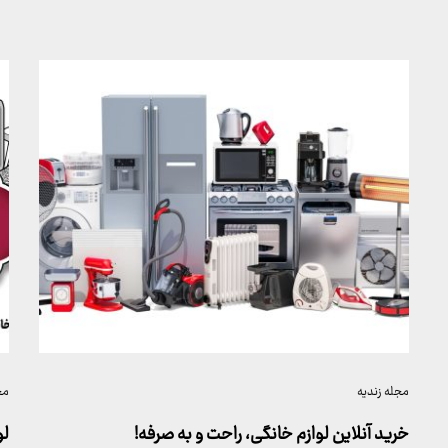
مجله زندیه
مج
خرید آنلاین لوازم خانگی، راحت و به صرفه!
لو