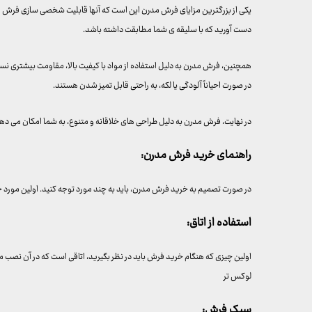
یکی از بزرگترین مزایای فرش مدرن این است که آنها قابلیت شخصی سازی فرش مدرن
دست آورید که با سلیقه ی شما مطابقت داشته باشد.
همچنین، فرش مدرن به دلیل استفاده از مواد با کیفیت بالا، مقاومت بیشتری ن
در صورت احیاناً آلودگی یا لکه، به راحتی قابل تمیز شدن هستند.
در نهایت، فرش مدرن به دلیل طراحی های خلاقانه و متنوع، به شما امکان می دهد
راهنمای خرید فرش مدرن:
در صورت تصمیم به خرید فرش مدرن، باید به چند مورد توجه کنید. اولین مورد 
استفاده از اتاق:
اولین چیزی که هنگام خرید فرش باید در نظر بگیرید، اتاقی است که در آن نصب می شو
لوکس تر
سبک فرش: