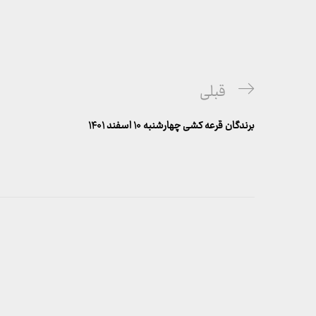
راهبری
پست
قبلی
نوشته
قبلی
برندگان قرعه کشی چهارشنبه ۱۰ اسفند ۱۴۰۱