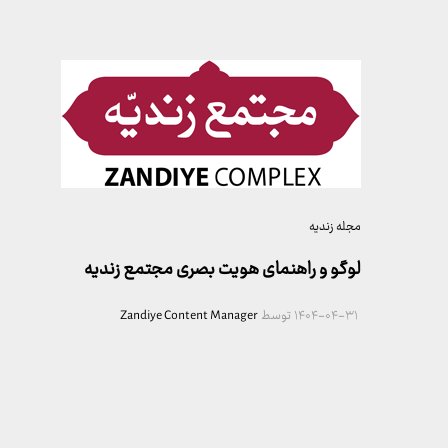
مجله زندیه
لوگو و راهنمای هویت بصری مجتمع زندیه
۱۴۰۴-۰۴-۳۱
توسط
Zandiye Content Manager