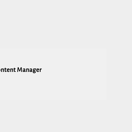
ontent Manager