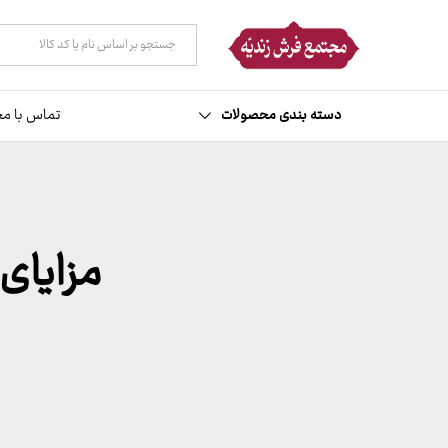
همه دسته ها
دسته بندی محصولات
تماس با مج
مزایای