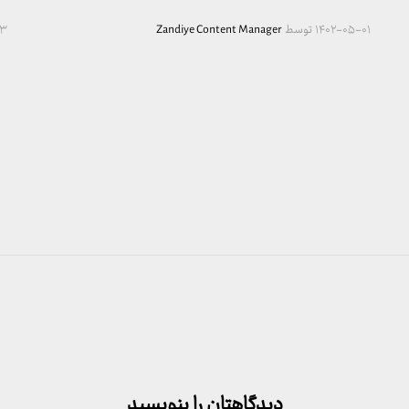
۱۴۰۲-۰۵-۰۱
توسط
Zandiye Content Manager
۳
دیدگاهتان را بنویسید