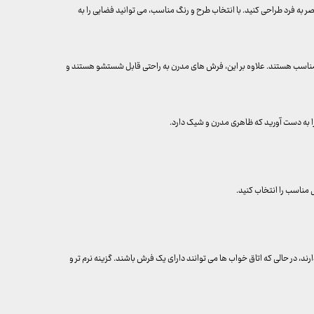
به فرد طراحی کنید. با انتخاب طرح و رنگ مناسب، می توانید فضایی را به
ی مناسب هستند. علاوه بر این، فرش های مدرن به راحتی قابل شستشو هستند و
را به دست آورید که ظاهری مدرن و شیک دارد.
مناسب را انتخاب کنید.
رند، در حالی که اتاق خواب ها می توانند دارای یک فرش باشند. گزینه نرم تر و