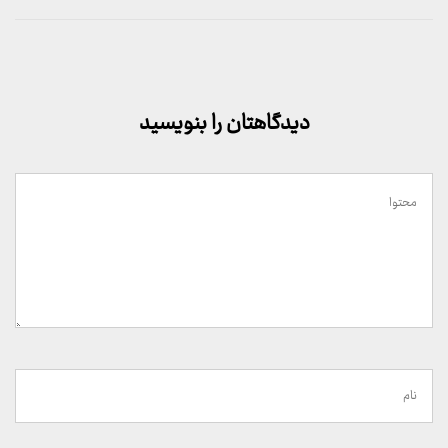
دیدگاهتان را بنویسید