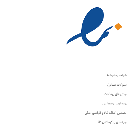
شرایط و ضوابط
سوالات متداول
روش‌های پرداخت
رویه ارسال سفارش
تضمین اصالت کالا و گارانتی اصلی
رویه‌های بازگرداندن کالا