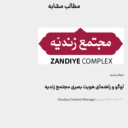
مطالب مشابه
مجله زندیه
لوگو و راهنمای هویت بصری مجتمع زندیه
۱۴۰۴-۰۴-۳۱
توسط
Zandiye Content Manager