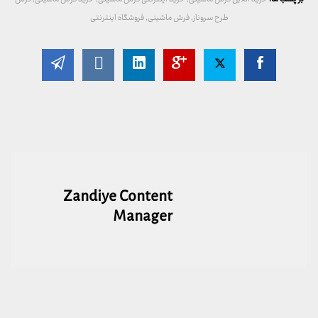
طرح سروناز
,
فرش ماشینی
,
فروشگاه اینترنتی
Zandiye Content
Manager