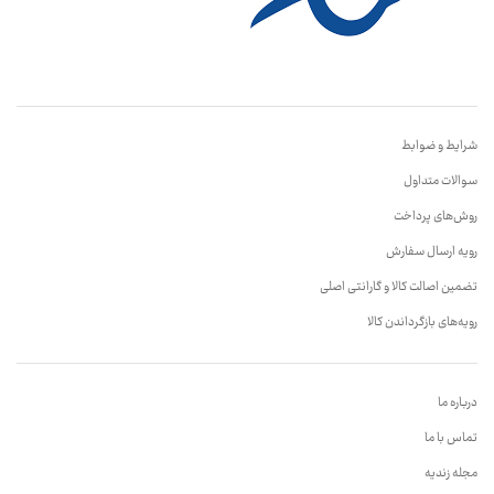
شرایط و ضوابط
سوالات متداول
روش‌های پرداخت
رویه ارسال سفارش
تضمین اصالت کالا و گارانتی اصلی
رویه‌های بازگرداندن کالا
درباره ما
تماس با ما
مجله زندیه