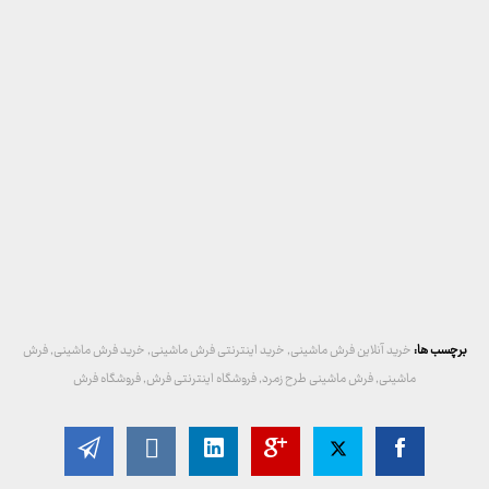
برچسب ها:
خرید آنلاین فرش ماشینی
,
خرید اینترنتی فرش ماشینی
,
خرید فرش ماشینی
,
فرش
ماشینی
,
فرش ماشینی طرح زمرد
,
فروشگاه اینترنتی فرش
,
فروشگاه فرش