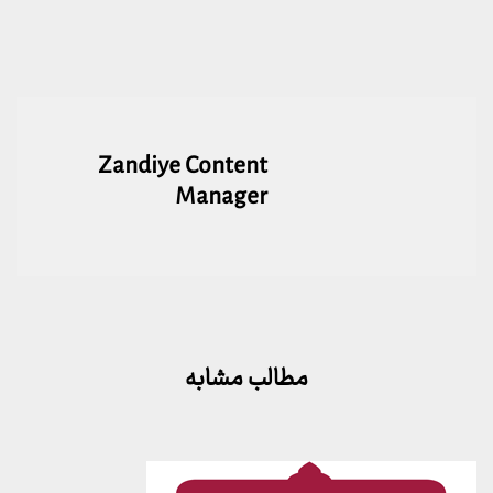
Zandiye Content
Manager
مطالب مشابه