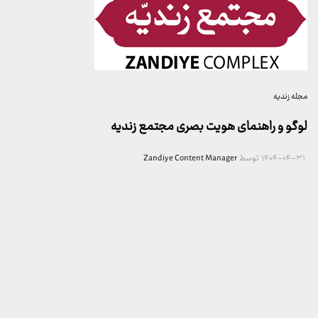
مجله زندیه
لوگو و راهنمای هویت بصری مجتمع زندیه
۱۴۰۴-۰۴-۳۱
توسط
Zandiye Content Manager