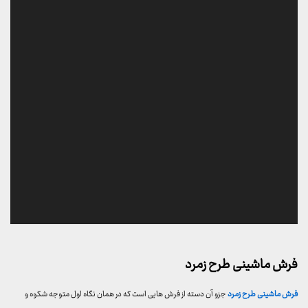
فرش ماشینی طرح زمرد
فرش ماشینی طرح زمرد
جزو آن دسته از فرش هایی است که در همان نگاه اول متوجه شکوه و