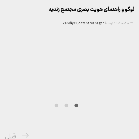
لوگو و راهنمای هویت بصری مجتمع زندیه
۱۴۰۴-۰۴-۳۱
توسط
Zandiye Content Manager
راهبری
پست
قبلی