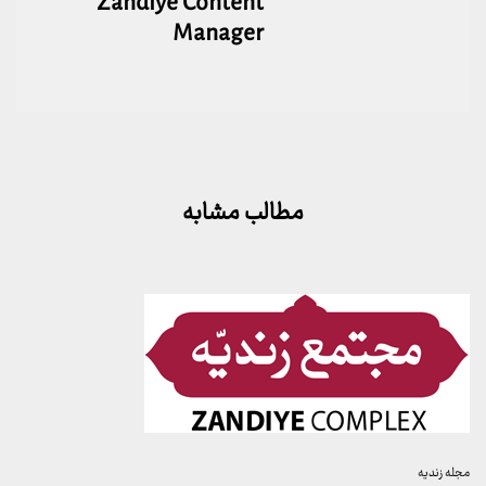
Zandiye Content
Manager
مطالب مشابه
مجله زندیه