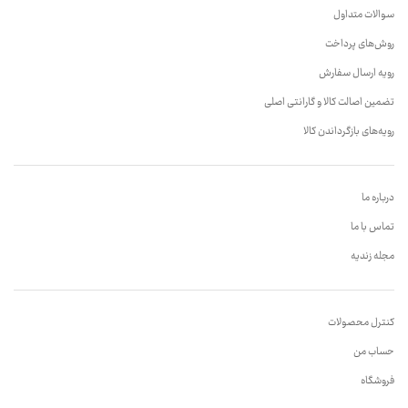
سوالات متداول
روش‌های پرداخت
رویه ارسال سفارش
تضمین اصالت کالا و گارانتی اصلی
رویه‌های بازگرداندن کالا
درباره ما
تماس با ما
مجله زندیه
کنترل محصولات
حساب من
فروشگاه