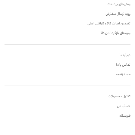
روش‌های پرداخت
رویه ارسال سفارش
تضمین اصالت کالا و گارانتی اصلی
رویه‌های بازگرداندن کالا
درباره ما
تماس با ما
مجله زندیه
کنترل محصولات
حساب من
فروشگاه