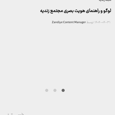
مجله زندیه
لوگو و راهنمای هویت بصری مجتمع زندیه
۱۴۰۴-۰۴-۳۱
توسط
Zandiye Content Manager
راهبری