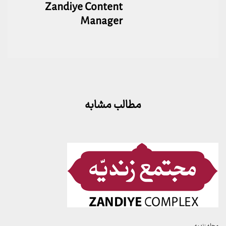
Zandiye Content
Manager
مطالب مشابه