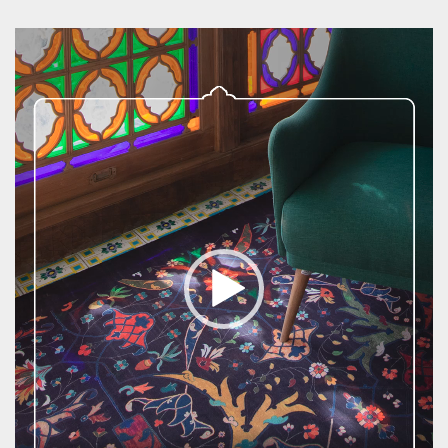
نمایشگر
ویدیو