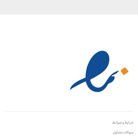
شرایط و ضوابط
سوالات متداول