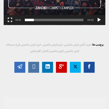
00:16
00:00
برچسب ها:
خرید آنلاین فرش ماشینی
,
خرید فرش ماشینی
,
خرید فرش ماشینی طرح دستباف
,
فرش ماشینی
,
فرش ماشینی کاشان
,
گلیم فرش