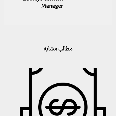
Manager
مطالب مشابه