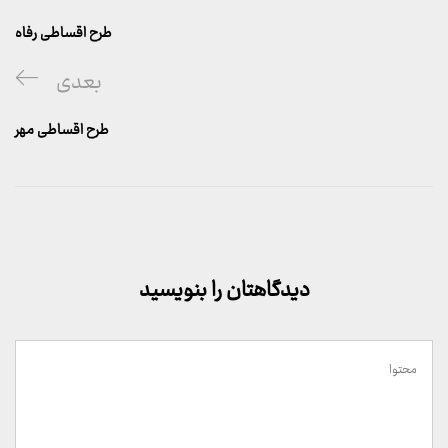
قبلی
طرح اقساطی رفاه
پست
بعدی
بعدی
طرح اقساطی مهر
دیدگاهتان را بنویسید