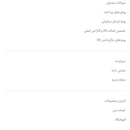
سوالات متداول
روش‌های پرداخت
رویه ارسال سفارش
تضمین اصالت کالا و گارانتی اصلی
رویه‌های بازگرداندن کالا
درباره ما
تماس با ما
مجله زندیه
کنترل محصولات
حساب من
فروشگاه