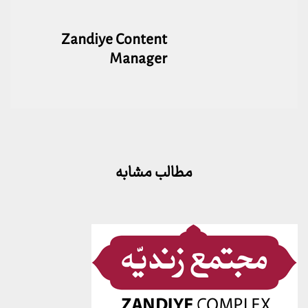
Zandiye Content
Manager
مطالب مشابه