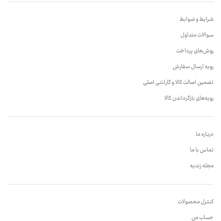
شرایط و ضوابط
سوالات متداول
روش‌های پرداخت
رویه ارسال سفارش
تضمین اصالت کالا و گارانتی اصلی
رویه‌های بازگرداندن کالا
درباره ما
تماس با ما
مجله زندیه
کنترل محصولات
حساب من