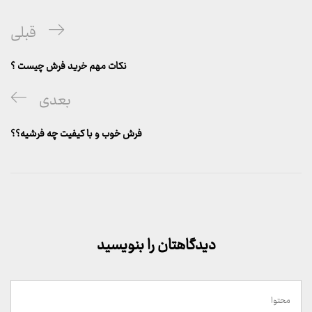
راهبری
پست
قبلی
نوشته
قبلی
نکات مهم خرید فرش چیست ؟
پست
بعدی
بعدی
فرش خوب و با کیفیت چه فرشیه؟؟
دیدگاهتان را بنویسید