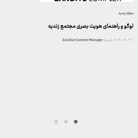
مجله زندیه
لوگو و راهنمای هویت بصری مجتمع زندیه
۱۴۰۴-۰۴-۳۱
توسط
Zandiye Content Manager