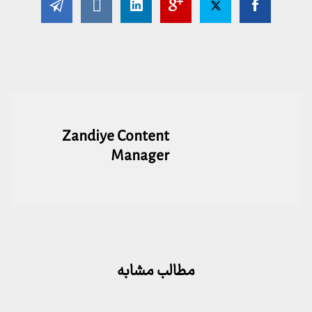
Zandiye Content
Manager
مطالب مشابه