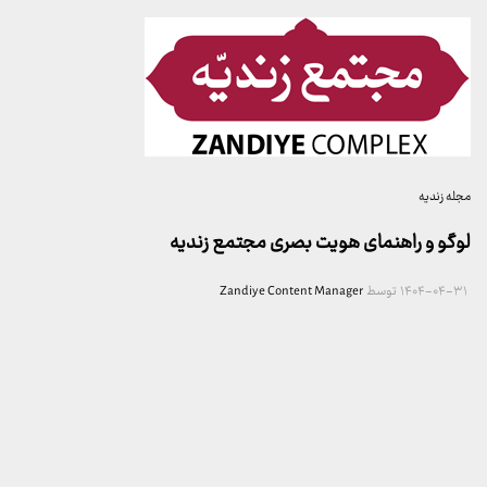
مجله زندیه
لوگو و راهنمای هویت بصری مجتمع زندیه
۱۴۰۴-۰۴-۳۱
توسط
Zandiye Content Manager