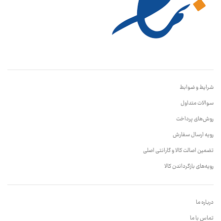
شرایط و ضوابط
سوالات متداول
روش‌های پرداخت
رویه ارسال سفارش
تضمین اصالت کالا و گارانتی اصلی
رویه‌های بازگرداندن کالا
درباره ما
تماس با ما