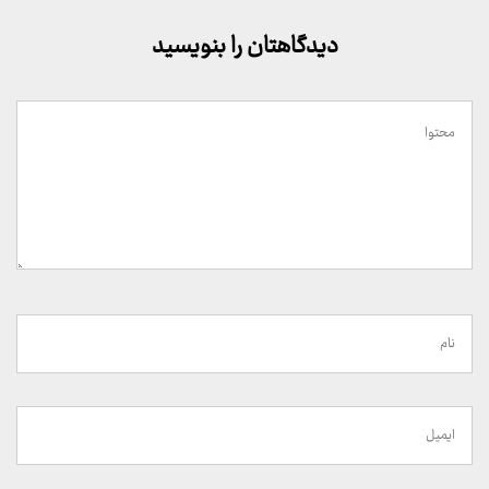
دیدگاهتان را بنویسید