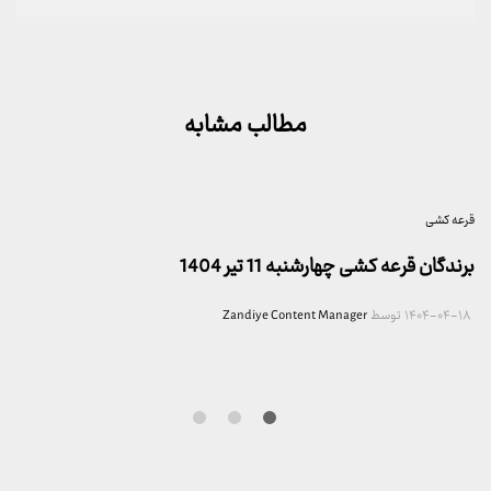
مطالب مشابه
قرعه کشی
برندگان قرعه کشی چهارشنبه 11 تیر 1404
۱۴۰۴-۰۴-۱۸
توسط
Zandiye Content Manager