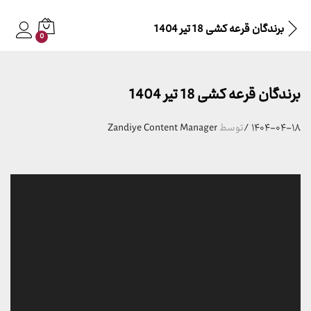
برندگان قرعه کشی 18 تیر 1404
0
برندگان قرعه کشی 18 تیر 1404
۱۴۰۴-۰۴-۱۸
/
توسط
Zandiye Content Manager
نمایشگر
ویدیو