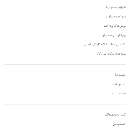
شرایط و ضوابط
سوالات متداول
روش‌های پرداخت
رویه ارسال سفارش
تضمین اصالت کالا و گارانتی اصلی
رویه‌های بازگرداندن کالا
درباره ما
تماس با ما
مجله زندیه
کنترل محصولات
حساب من