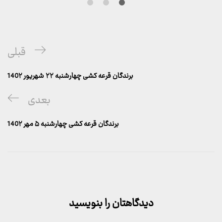
راهبری
پست
قبلی
نوشته
قبلی
برندگان قرعه کشی چهارشنبه ۲۲ شهریور 140۲
پست
بعدی
بعدی
برندگان قرعه کشی چهارشنبه ۵ مهر 140۲
دیدگاهتان را بنویسید