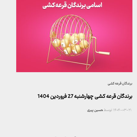
برندگان قرعه کشی
برندگان قرعه کشی چهارشنبه 27 فروردین 1404
۱۴۰۴-۰۳-۲۱
توسط
حسین پیری