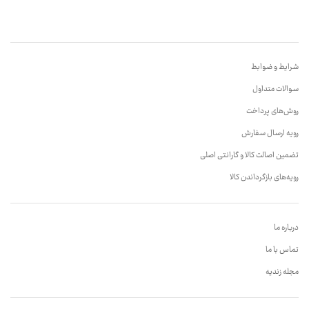
شرایط و ضوابط
سوالات متداول
روش‌های پرداخت
رویه ارسال سفارش
تضمین اصالت کالا و گارانتی اصلی
رویه‌های بازگرداندن کالا
درباره ما
تماس با ما
مجله زندیه