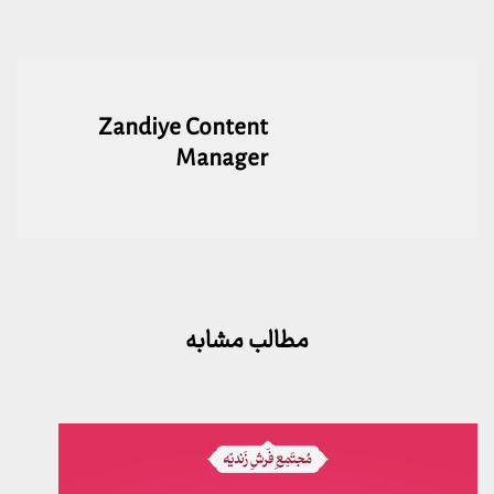
Zandiye Content
Manager
مطالب مشابه