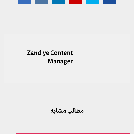
Zandiye Content
Manager
مطالب مشابه