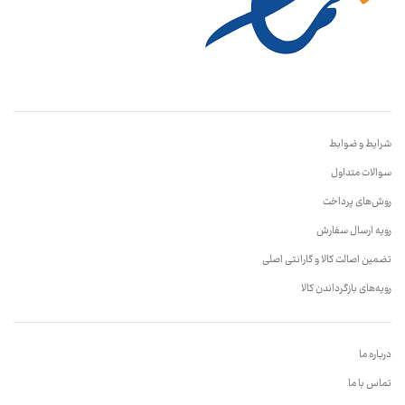
شرایط و ضوابط
سوالات متداول
روش‌های پرداخت
رویه ارسال سفارش
تضمین اصالت کالا و گارانتی اصلی
رویه‌های بازگرداندن کالا
درباره ما
تماس با ما