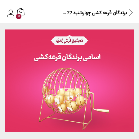
برندگان قرعه کشی چهارشنبه 27 اردیبهشت 1402
0