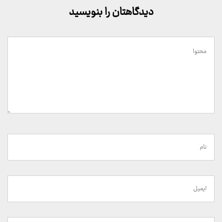
دیدگاهتان را بنویسید