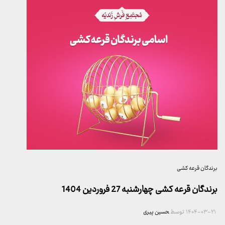
برندگان قرعه کشی
برندگان قرعه کشی چهارشنبه 27 فروردین 1404
۱۴۰۴-۰۳-۲۱
توسط
حسین پیری