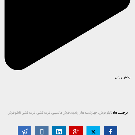
پخش ویدیو
برچسب ها:
تابلو فرش
,
چهارشنبه های زندیه
,
فرش ماشینی
,
قرعه کشی
,
قرعه کشی تابلو فرش