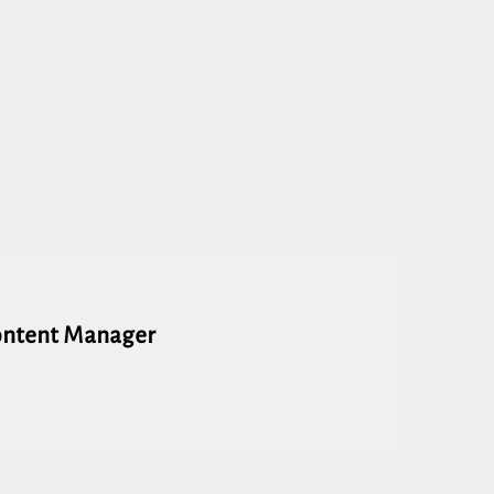
ontent Manager