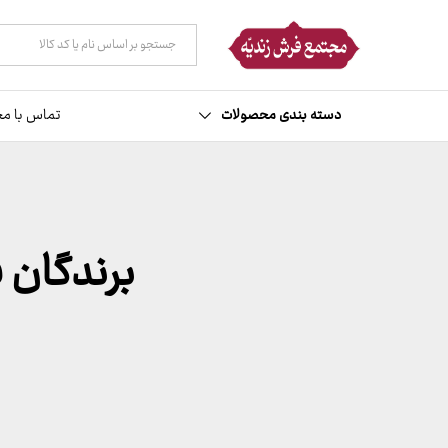
همه دسته ها
دسته بندی محصولات
تماس با مج
برندگان قرعه