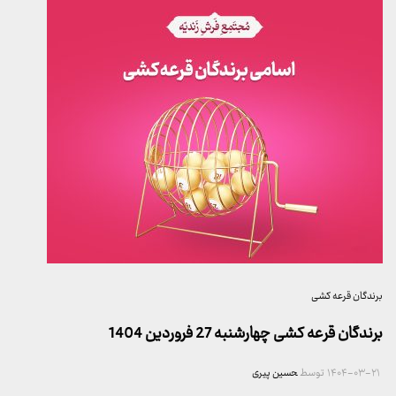
برندگان قرعه کشی
برندگان قرعه کشی چهارشنبه 27 فروردین 1404
۱۴۰۴-۰۳-۲۱
توسط
حسین پیری