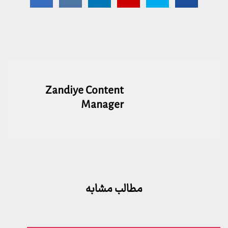
Zandiye Content
Manager
مطالب مشابه