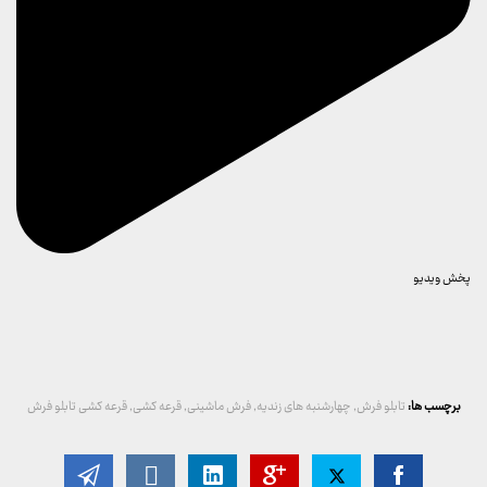
پخش ویدیو
برچسب ها:
تابلو فرش
,
چهارشنبه های زندیه
,
فرش ماشینی
,
قرعه کشی
,
قرعه کشی تابلو فرش