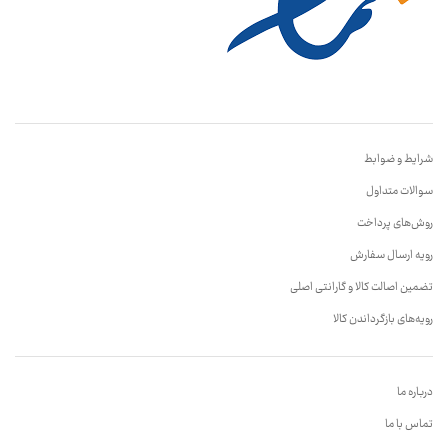
شرایط و ضوابط
سوالات متداول
روش‌های پرداخت
رویه ارسال سفارش
تضمین اصالت کالا و گارانتی اصلی
رویه‌های بازگرداندن کالا
درباره ما
تماس با ما