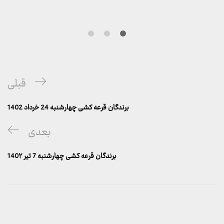
راهبری
پست
قبلی
نوشته
قبلی
برندگان قرعه کشی چهارشنبه 24 خرداد 1402
پست
بعدی
بعدی
برندگان قرعه کشی چهارشنبه 7 تیر 140۲