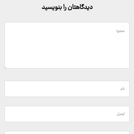
دیدگاهتان را بنویسید