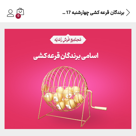
برندگان قرعه کشی چهارشنبه 17 خرداد 1402
0