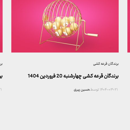
برندگان قرعه کشی
بر
برندگان قرعه کشی چهارشنبه 20 فروردین 1404
بر
۱۴۰۴-۰۳-۲۱
توسط
حسین پیری
۱