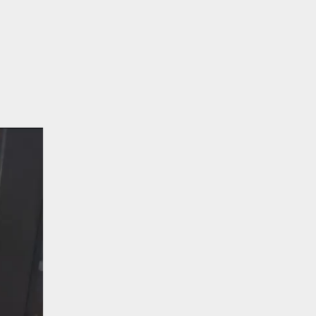
نمایشگر
ویدیو