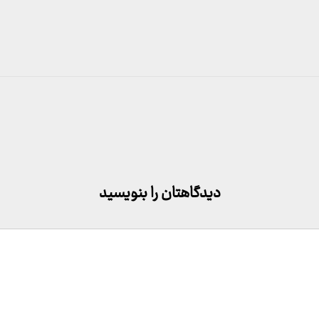
دیدگاهتان را بنویسید