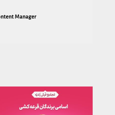
ontent Manager