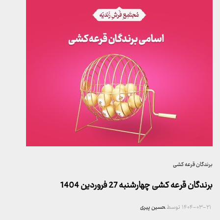
برندگان قرعه کشی
برندگان قرعه کشی چهارشنبه 27 فروردین 1404
۱۴۰۴-۰۳-۲۱
توسط
حسین پیری