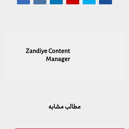
Zandiye Content
Manager
مطالب مشابه