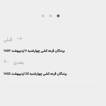
راهبری
پست
قبلی
نوشته
قبلی
برندگان قرعه کشی چهارشنبه ۶ اردیبهشت 140۲
پست
بعدی
بعدی
برندگان قرعه کشی چهارشنبه 20 اردیبهشت 1402