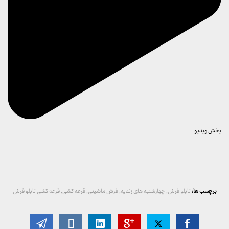
پخش ویدیو
برچسب ها:
تابلو فرش
,
چهارشنبه های زندیه
,
فرش ماشینی
,
قرعه کشی
,
قرعه کشی تابلو فرش