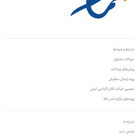
شرایط و ضوابط
سوالات متداول
روش‌های پرداخت
رویه ارسال سفارش
تضمین اصالت کالا و گارانتی اصلی
رویه‌های بازگرداندن کالا
درباره ما
تماس با ما