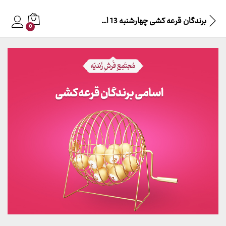
برندگان قرعه کشی چهارشنبه 13 اردیبهشت 1402
0