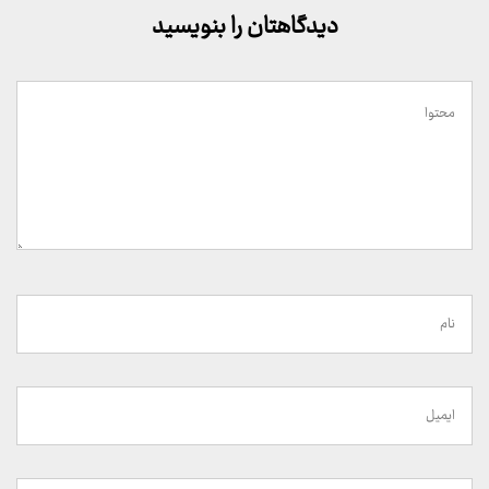
دیدگاهتان را بنویسید