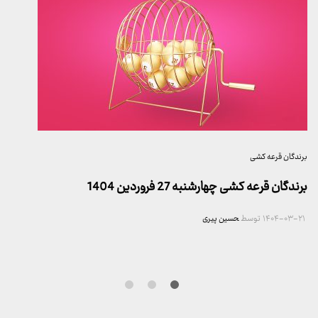
برندگان قرعه کشی
برندگان قرعه کشی چهارشنبه 27 فروردین 1404
۱۴۰۴-۰۳-۲۱
توسط
حسین پیری