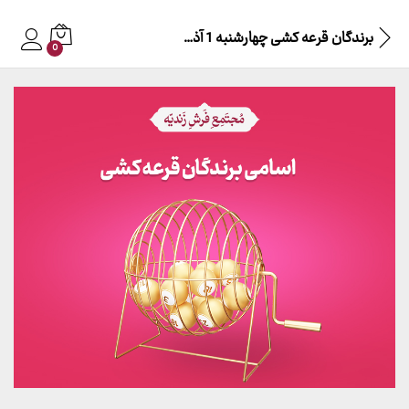
برندگان قرعه کشی چهارشنبه 1 آذر 140۲
0