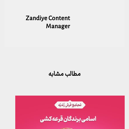
Zandiye Content
Manager
مطالب مشابه