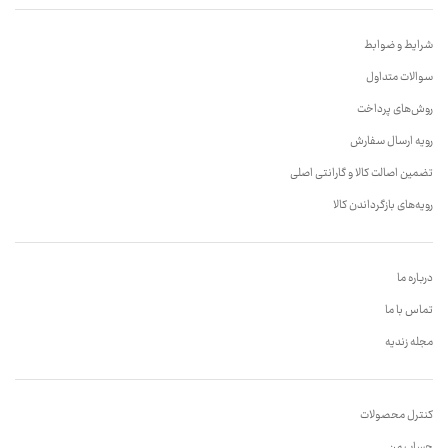
شرایط و ضوابط
سوالات متداول
روش‌های پرداخت
رویه ارسال سفارش
تضمین اصالت کالا و گارانتی اصلی
رویه‌های بازگرداندن کالا
درباره ما
تماس با ما
مجله زندیه
کنترل محصولات
حساب من