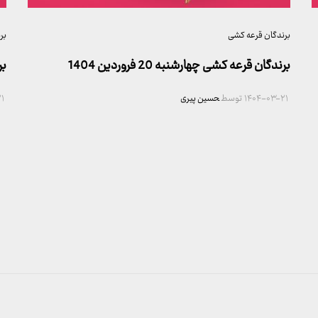
برندگان قرعه کشی
بر
برندگان قرعه کشی چهارشنبه 20 فروردین 1404
بر
۱۴۰۴-۰۳-۲۱
توسط
حسین پیری
۱