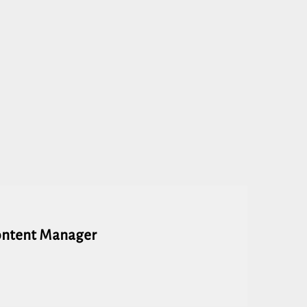
ontent Manager