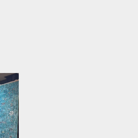
نمایشگر
ویدیو