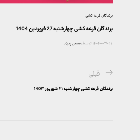
برندگان قرعه کشی
برندگان قرعه کشی چهارشنبه 27 فروردین 1404
۱۴۰۴-۰۳-۲۱
توسط
حسین پیری
راهبری
پست
قبلی
نوشته
قبلی
برندگان قرعه کشی چهارشنبه ۲۱ شهریور 140۳