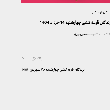
ندگان قرعه کشی
ندگان قرعه کشی چهارشنبه 14 خرداد 1404
۱۴۰۴-۰۳-۲
توسط
حسین پیری
پست
بعدی
بعدی
برندگان قرعه کشی چهارشنبه ۲۸ شهریور 140۳