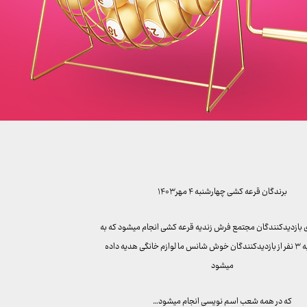
برندگان قرعه کشی چهارشنبه ۴ مهر ۱۴۰۳
ی بازدیدکنندگان مجتمع فرش زندیه قرعه کشی انجام میشود که به
قید قرعه به ۳ نفر از بازدیدکنندگان خوش شانس ما لوازم خانگی هدیه داده
میشود
که در همه شعب اسم نویسی انجام میشود…