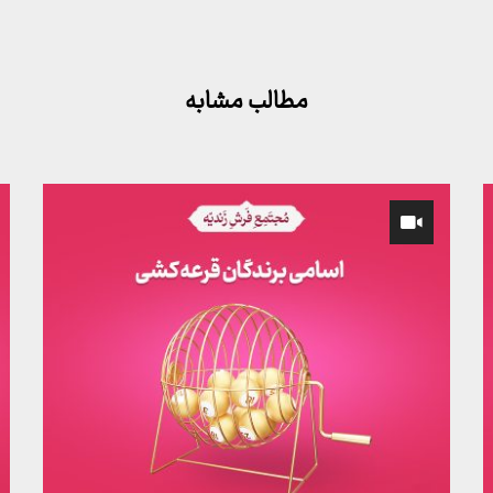
مطالب مشابه