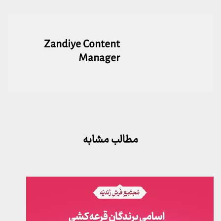
Zandiye Content
Manager
مطالب مشابه