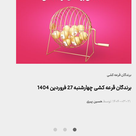
برندگان قرعه کشی
برندگان قرعه کشی چهارشنبه 27 فروردین 1404
۱۴۰۴-۰۳-۲۱
توسط
حسین پیری