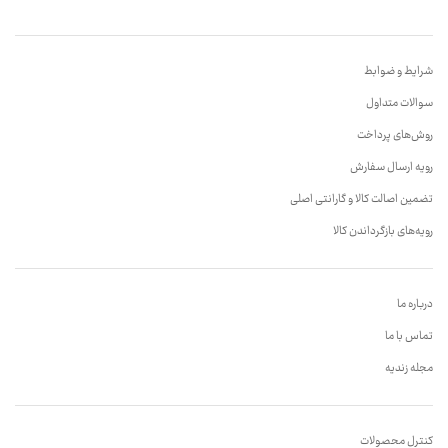
شرایط و ضوابط
سوالات متداول
روش‌های پرداخت
رویه ارسال سفارش
تضمین اصالت کالا و گارانتی اصلی
رویه‌های بازگرداندن کالا
درباره ما
تماس با ما
مجله زندیه
کنترل محصولات