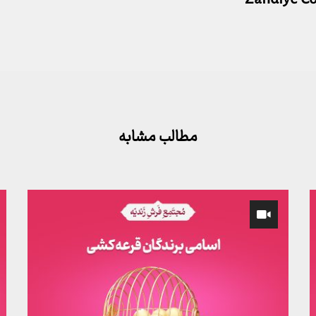
مطالب مشابه