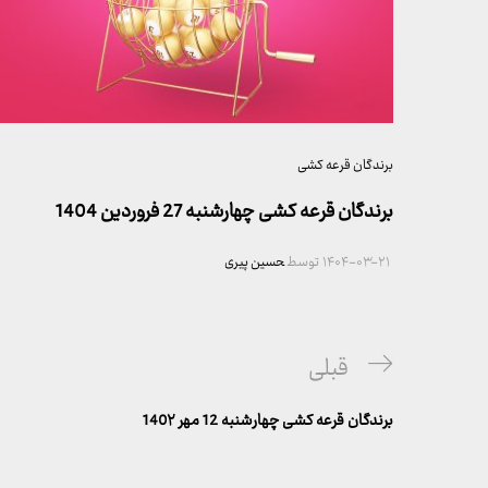
برندگان قرعه کشی
برندگان قرعه کشی چهارشنبه 27 فروردین 1404
۱۴۰۴-۰۳-۲۱
توسط
حسین پیری
راهبری
پست
قبلی
نوشته
قبلی
برندگان قرعه کشی چهارشنبه 12 مهر 140۲