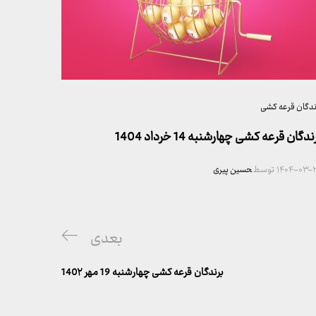
ندگان قرعه کشی
ندگان قرعه کشی چهارشنبه 14 خرداد 1404
۱۴۰۴-۰۳-۲
توسط
حسین پیری
پست
بعدی
بعدی
برندگان قرعه کشی چهارشنبه 19 مهر 140۲