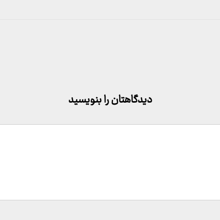
دیدگاهتان را بنویسید