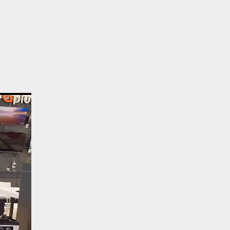
نمایشگر
ویدیو