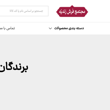
همه دسته ها
دسته بندی محصولات
تماس با مج
برندگان قر