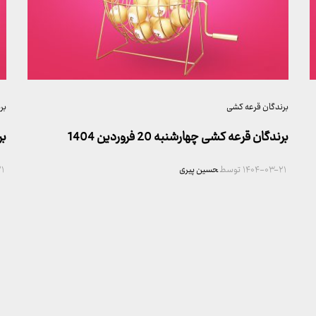
برندگان قرعه کشی
بر
برندگان قرعه کشی چهارشنبه 20 فروردین 1404
بر
۱۴۰۴-۰۳-۲۱
توسط
حسین پیری
۱